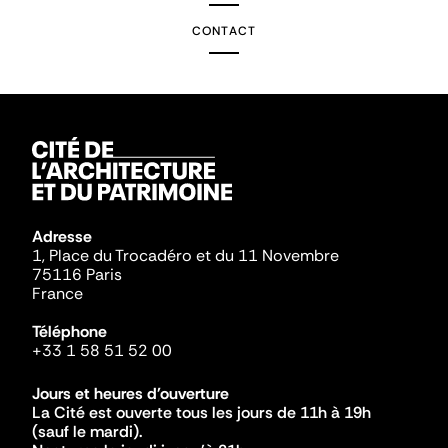
CONTACT
Adresse
1, Place du Trocadéro et du 11 Novembre
75116 Paris
France
Téléphone
+33 1 58 51 52 00
Jours et heures d'ouverture
La Cité est ouverte tous les jours de 11h à 19h
(sauf le mardi).