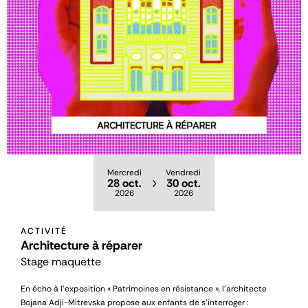
Mercredi
Vendredi
28 oct.
30 oct.
2026
2026
ACTIVITÉ
Architecture à réparer
Stage maquette
En écho à l’exposition « Patrimoines en résistance », l’architecte
Bojana Adji-Mitrevska propose aux enfants de s’interroger :