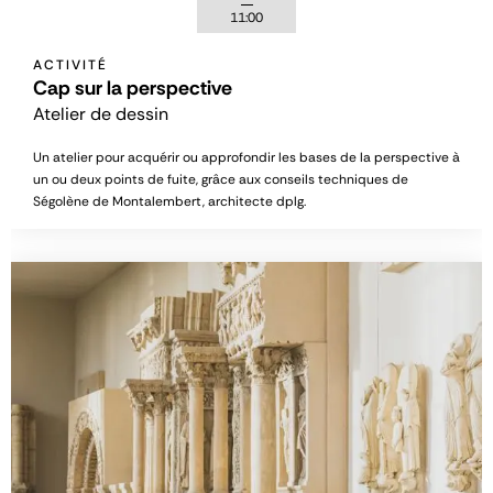
11:00
ACTIVITÉ
Cap sur la perspective
Atelier de dessin
Un atelier pour acquérir ou approfondir les bases de la perspective à
un ou deux points de fuite, grâce aux conseils techniques de
Ségolène de Montalembert, architecte dplg.