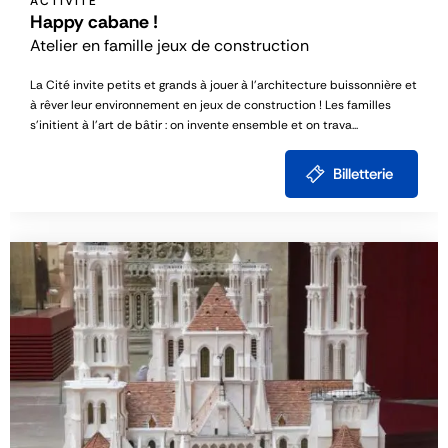
ACTIVITÉ
Happy cabane !
Atelier en famille jeux de construction
La Cité invite petits et grands à jouer à l’architecture buissonnière et
à rêver leur environnement en jeux de construction ! Les familles
s’initient à l’art de bâtir : on invente ensemble et on trava...
Billetterie