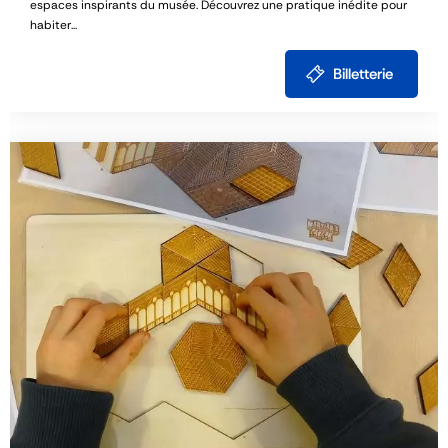
espaces inspirants du musée. Découvrez une pratique inédite pour
habiter...
Billetterie