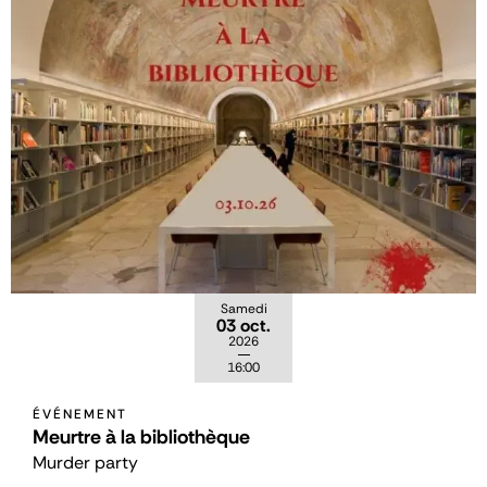
Samedi
03 oct.
2026
16:00
ÉVÉNEMENT
Meurtre à la bibliothèque
Murder party