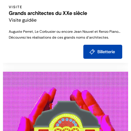
VISITE
Grands architectes du XXe siècle
Visite guidée
Auguste Perret, Le Corbusier ou encore Jean Nouvel et Renzo Piano…
Découvrez les réalisations de ces grands noms d’architectes.
Billetterie