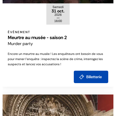
Samedi
31 oct.
2026
16:00
ÉVÉNEMENT
Meurtre au musée - saison 2
Murder party
Encore un meurtre au musée ! Les enquêteurs ont besoin de vous
pour mener l'enquête : inspectez la scène de crime, interrogez les
suspects et lancez vos accusations !
Billetterie