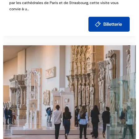
par les cathédrales de Paris et de Strasbourg, cette visite vous
convie à u...
Billetterie