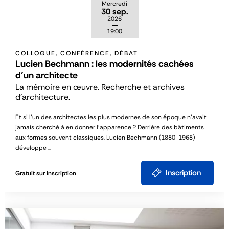
Mercredi
30 sep.
2026
19:00
COLLOQUE, CONFÉRENCE, DÉBAT
Lucien Bechmann : les modernités cachées
d’un architecte
La mémoire en œuvre. Recherche et archives
d’architecture.
Et si l'un des architectes les plus modernes de son époque n'avait
jamais cherché à en donner l'apparence ? Derrière des bâtiments
aux formes souvent classiques, Lucien Bechmann (1880-1968)
développe ...
Inscription
Gratuit sur inscription