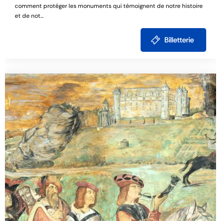
comment protéger les monuments qui témoignent de notre histoire
et de not...
Billetterie