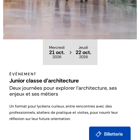
Mercredi
Jeudi
21 oct.
22 oct.
2026
2026
ÉVÉNEMENT
Junior classe d'architecture
Deux journées pour explorer l’architecture, ses
enjeux et ses métiers
Un format pour lycéens curieux, entre rencontres avec des
professionnels, ateliers de pratique et visites, pour nourrir leur
réflexion sur leur future orientation.
Billetterie