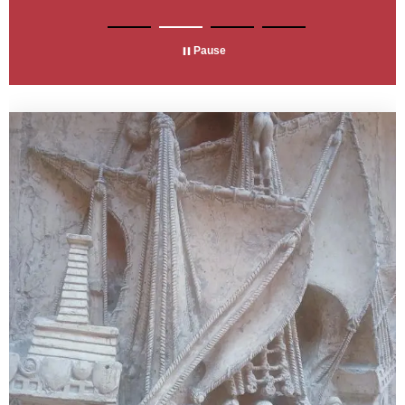
Pause