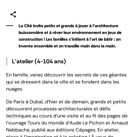
La Cité invite petits et grands à jouer à l’architecture
buissonnière et à rêver leur environnement en jeux de
construction ! Les familles s’initient à l’art de bâtir : on
invente ensemble et on travaille main dans la main.
L'atelier (4-104 ans)
En famille, venez découvrir les secrets de ces géantes
qui se dressent dans la ville et se fondent dans les
nuages.
De Paris à Dubaï, d’hier et de demain, grands et petits
découvrent prouesses architecturales et défis
techniques au cours d’une visite et au fil des pages de
l’ouvrage
Tours du monde
d’Aude Le Pichon et Arnaud
Nebbache, publié aux éditions Cépages. En atelier,
place à l’imagination et à la création ! À vous de