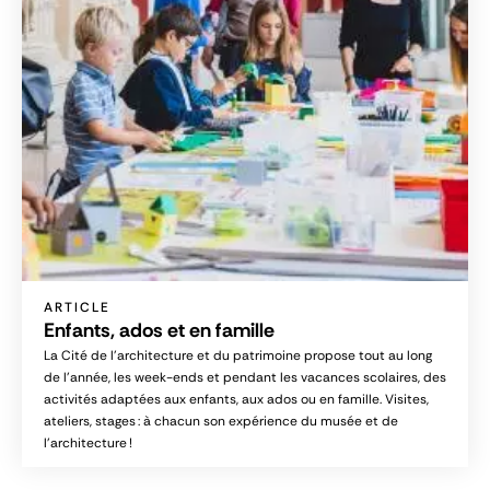
ARTICLE
Enfants, ados et en famille
La Cité de l’architecture et du patrimoine propose tout au long
de l’année, les week-ends et pendant les vacances scolaires, des
activités adaptées aux enfants, aux ados ou en famille. Visites,
ateliers, stages : à chacun son expérience du musée et de
l’architecture !