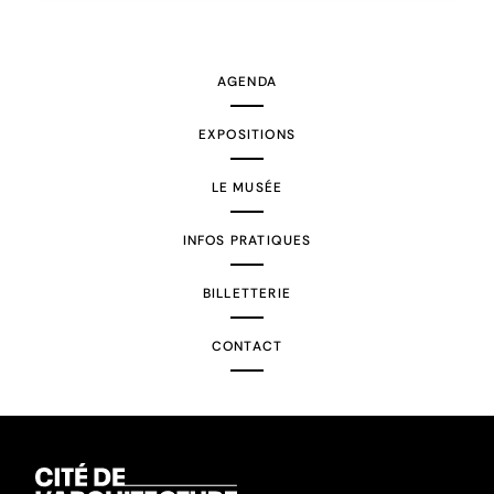
AGENDA
EXPOSITIONS
LE MUSÉE
INFOS PRATIQUES
BILLETTERIE
CONTACT