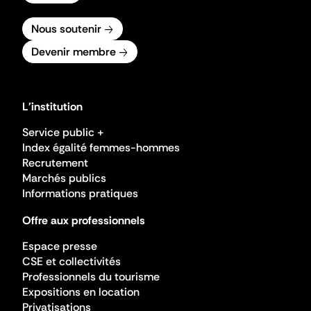
Nous soutenir
Devenir membre
L'institution
Service public +
Index égalité femmes-hommes
Recrutement
Marchés publics
Informations pratiques
Offre aux professionnels
Espace presse
CSE et collectivités
Professionnels du tourisme
Expositions en location
Privatisations