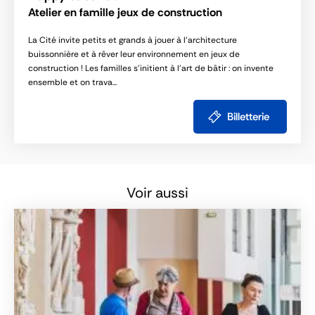
Atelier en famille jeux de construction
La Cité invite petits et grands à jouer à l’architecture
buissonnière et à rêver leur environnement en jeux de
construction ! Les familles s’initient à l’art de bâtir : on invente
ensemble et on trava...
Billetterie
Voir aussi