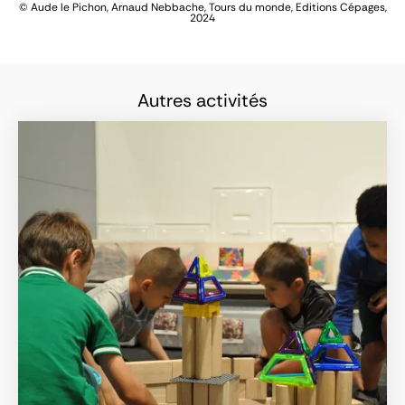
© Aude le Pichon, Arnaud Nebbache, Tours du monde, Editions Cépages,
2024
Autres activités