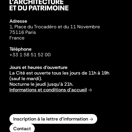
Adresse
1, Place du Trocadéro et du 11 Novembre
75116 Paris
France
Téléphone
+33 1 58 51 52 00
Jours et heures d'ouverture
La Cité est ouverte tous les jours de 11h à 19h
(sauf le mardi).
Nocturne le jeudi jusqu'à 21h.
Informations et conditions d'accueil
Inscription à la lettre d'information
Contact