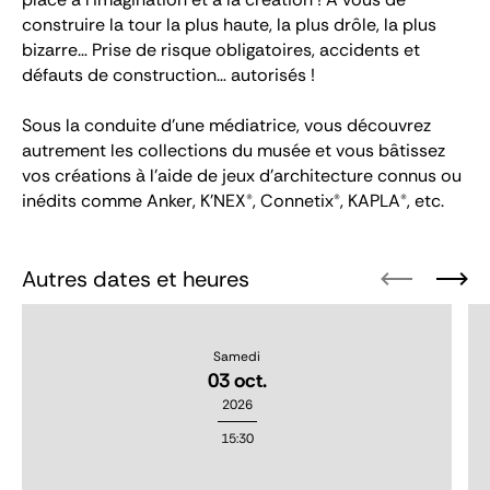
construire la tour la plus haute, la plus drôle, la plus
bizarre… Prise de risque obligatoires, accidents et
défauts de construction… autorisés !
Sous la conduite d'une médiatrice, vous découvrez
autrement les collections du musée et vous bâtissez
vos créations à l'aide de jeux d'architecture connus ou
inédits comme Anker, K'NEX®, Connetix®, KAPLA®, etc.
Autres dates et heures
Samedi
03 oct.
2026
15:30