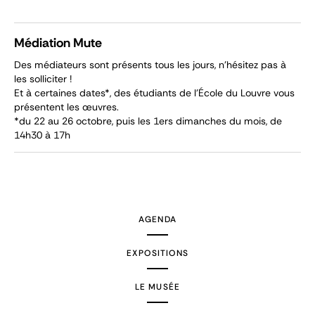
Médiation Mute
Des médiateurs sont présents tous les jours, n’hésitez pas à
les solliciter !
Et à certaines dates*, des étudiants de l’École du Louvre vous
présentent les œuvres.
*du 22 au 26 octobre, puis les 1ers dimanches du mois, de
14h30 à 17h
AGENDA
EXPOSITIONS
LE MUSÉE