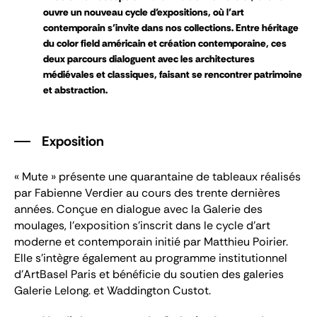
ouvre un nouveau cycle d’expositions, où l’art
contemporain s’invite dans nos collections. Entre héritage
du color field américain et création contemporaine, ces
deux parcours dialoguent avec les architectures
médiévales et classiques, faisant se rencontrer patrimoine
et abstraction.
Exposition
« Mute » présente une quarantaine de tableaux réalisés
par Fabienne Verdier au cours des trente dernières
années. Conçue en dialogue avec la Galerie des
moulages, l’exposition s’inscrit dans le cycle d’art
moderne et contemporain initié par Matthieu Poirier
.
Elle s’intègre également au programme institutionnel
d’ArtBasel Paris et bénéficie du soutien des galeries
Galerie Lelong. et Waddington Custot.