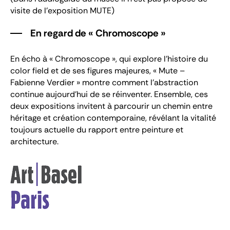
visite de l'exposition MUTE)
En regard de « Chromoscope »
En écho à « Chromoscope », qui explore l’histoire du
color field et de ses figures majeures, « Mute –
Fabienne Verdier » montre comment l’abstraction
continue aujourd’hui de se réinventer. Ensemble, ces
deux expositions invitent à parcourir un chemin entre
héritage et création contemporaine, révélant la vitalité
toujours actuelle du rapport entre peinture et
architecture.