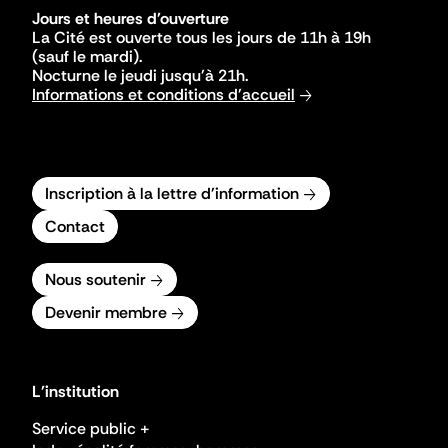
Jours et heures d'ouverture
La Cité est ouverte tous les jours de 11h à 19h
(sauf le mardi).
Nocturne le jeudi jusqu'à 21h.
Informations et conditions d'accueil
Inscription à la lettre d'information
Contact
Nous soutenir
Devenir membre
L'institution
Service public +