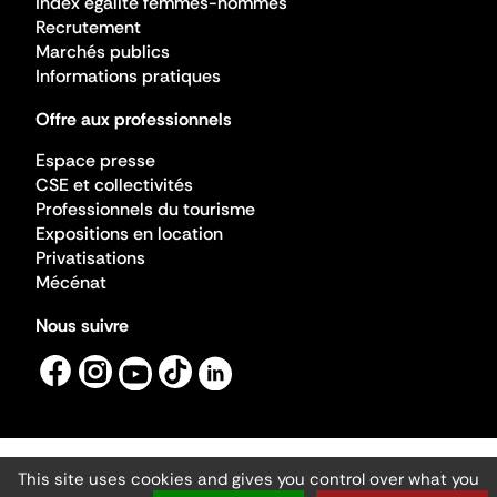
Index égalité femmes-hommes
Recrutement
Marchés publics
Informations pratiques
Offre aux professionnels
Espace presse
CSE et collectivités
Professionnels du tourisme
Expositions en location
Privatisations
Mécénat
Nous suivre
This site uses cookies and gives you control over what you
Mentions légales
Gestion des cookies