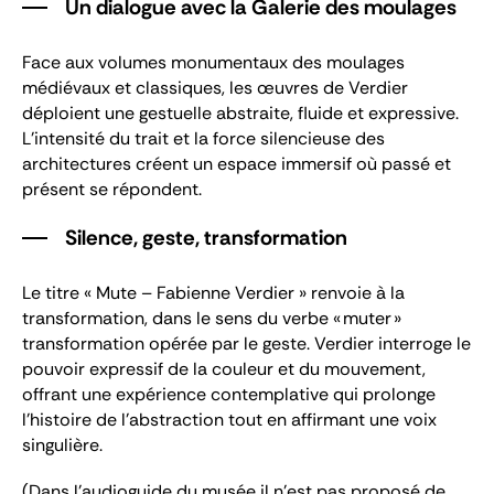
Un dialogue avec la Galerie des moulages
Face aux volumes monumentaux des moulages
médiévaux et classiques, les œuvres de Verdier
déploient une gestuelle abstraite, fluide et expressive.
L’intensité du trait et la force silencieuse des
architectures créent un espace immersif où passé et
présent se répondent.
Silence, geste, transformation
Le titre « Mute – Fabienne Verdier » renvoie à la
transformation, dans le sens du verbe «
muter
»
transformation opérée par le geste. Verdier interroge le
pouvoir expressif de la couleur et du mouvement,
offrant une expérience contemplative qui prolonge
l’histoire de l’abstraction tout en affirmant une voix
singulière.
(Dans l'audioguide du musée il n'est pas proposé de