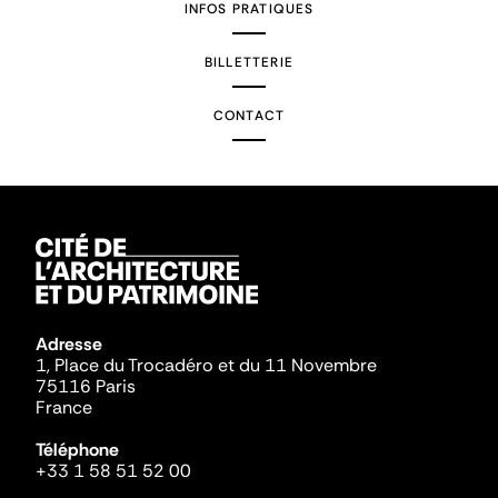
INFOS PRATIQUES
BILLETTERIE
CONTACT
Adresse
1, Place du Trocadéro et du 11 Novembre
75116 Paris
France
Téléphone
+33 1 58 51 52 00