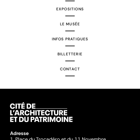
EXPOSITIONS
LE MUSÉE
INFOS PRATIQUES
BILLETTERIE
CONTACT
Adresse
1, Place du Trocadéro et du 11 Novembre