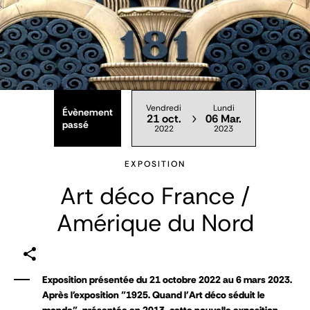
Vendredi
Lundi
Évènement
21 oct.
06 Mar.
passé
2022
2023
EXPOSITION
Art déco France /
Amérique du Nord
Exposition présentée du 21 octobre 2022 au 6 mars 2023.
Après l'exposition "1925. Quand l'Art déco séduit le