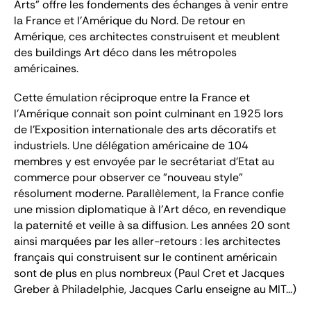
Arts" offre les fondements des échanges à venir entre
la France et l'Amérique du Nord. De retour en
Amérique, ces architectes construisent et meublent
des buildings Art déco dans les métropoles
américaines.
Cette émulation réciproque entre la France et
l'Amérique connait son point culminant en 1925 lors
de l'Exposition internationale des arts décoratifs et
industriels. Une délégation américaine de 104
membres y est envoyée par le secrétariat d'Etat au
commerce pour observer ce "nouveau style"
résolument moderne. Parallèlement, la France confie
une mission diplomatique à l'Art déco, en revendique
la paternité et veille à sa diffusion. Les années 20 sont
ainsi marquées par les aller-retours : les architectes
français qui construisent sur le continent américain
sont de plus en plus nombreux (Paul Cret et Jacques
Greber à Philadelphie, Jacques Carlu enseigne au MIT...)