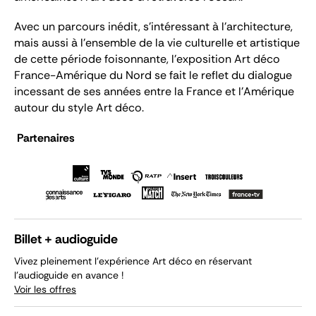
Avec un parcours inédit, s'intéressant à l'architecture,
mais aussi à l'ensemble de la vie culturelle et artistique
de cette période foisonnante, l'exposition
Art déco
France-Amérique du Nord
se fait le reflet du dialogue
incessant de ses années entre la France et l'Amérique
autour du style Art déco.
Partenaires
Billet + audioguide
Vivez pleinement l'expérience Art déco en réservant
l'audioguide en avance !
Voir les offres