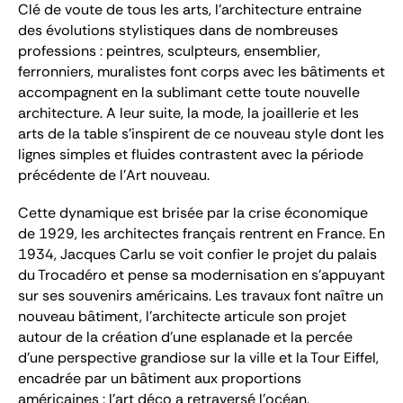
Clé de voute de tous les arts, l'architecture entraine
des évolutions stylistiques dans de nombreuses
professions : peintres, sculpteurs, ensemblier,
ferronniers, muralistes font corps avec les bâtiments et
accompagnent en la sublimant cette toute nouvelle
architecture. A leur suite, la mode, la joaillerie et les
arts de la table s'inspirent de ce nouveau style dont les
lignes simples et fluides contrastent avec la période
précédente de l'Art nouveau.
Cette dynamique est brisée par la crise économique
de 1929, les architectes français rentrent en France. En
1934, Jacques Carlu se voit confier le projet du palais
du Trocadéro et pense sa modernisation en s'appuyant
sur ses souvenirs américains. Les travaux font naître un
nouveau bâtiment, l'architecte articule son projet
autour de la création d'une esplanade et la percée
d'une perspective grandiose sur la ville et la Tour Eiffel,
encadrée par un bâtiment aux proportions
américaines : l'art déco a retraversé l'océan.