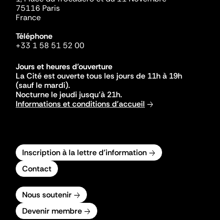
75116 Paris
France
Téléphone
+33 1 58 51 52 00
Jours et heures d'ouverture
La Cité est ouverte tous les jours de 11h à 19h
(sauf le mardi).
Nocturne le jeudi jusqu'à 21h.
Informations et conditions d'accueil
Inscription à la lettre d'information
Contact
Nous soutenir
Devenir membre