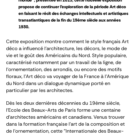
monde", présentée en 2013, cette nouvelle exposition
propose de continuer l'exploration de la période Art déco
en faisant le récit des échanges intellectuels et artistiques
transatlantiques de la fin du 19ème siècle aux années
1930.
Cette exposition montre comment le style français Art
déco a influencé l'architecture, les décors, le mode de
vie et le goût des Américains du Nord. Style populaire,
caractérisé notamment par un travail de la ligne, de
l'ornementation, des arrondis, ou encore des motifs
floraux, l'Art déco va voyager de la France à l'Amérique
du Nord dans un dialogue dynamique porté en
particulier par les architectes.
Dès les deux dernières décennies du 19ème siècle,
l'Ecole des Beaux-Arts de Paris forme une centaine
d'architectes américains et canadiens. Venus trouver
dans la formation française l'art de la composition et
de l'ornementation, cette "Internationale des Beaux-