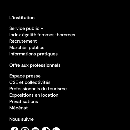
L'institution
Service public +
Index égalité femmes-hommes
Recrutement
Marchés publics
Informations pratiques
Offre aux professionnels
Espace presse
CSE et collectivités
Professionnels du tourisme
Expositions en location
Privatisations
Mécénat
Nous suivre