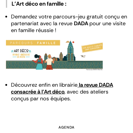
L'Art déco en famille :
Demandez votre parcours-jeu gratuit conçu en
partenariat avec la revue
DADA
pour une visite
en famille réussie !
Découvrez enfin en librairie
la revue DADA
consacrée à l'Art déco
, avec des ateliers
conçus par nos équipes.
AGENDA