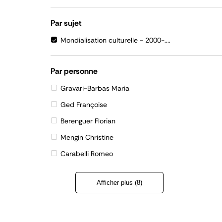
Par sujet
Mondialisation culturelle - 2000-....
Par personne
Gravari-Barbas Maria
Ged Françoise
Berenguer Florian
Mengin Christine
Carabelli Romeo
Afficher plus (8)