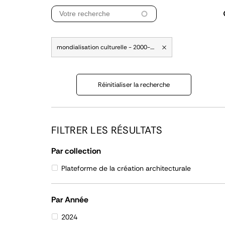
mondialisation culturelle - 2000-....
Réinitialiser la recherche
FILTRER LES RÉSULTATS
Par collection
Plateforme de la création architecturale
Par Année
2024