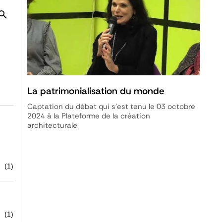
La patrimonialisation du monde
Captation du débat qui s'est tenu le 03 octobre
2024 à la Plateforme de la création
architecturale
(1)
(1)