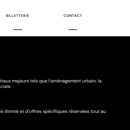
BILLETTERIE
CONTACT
iétaux majeurs tels que l'aménagement urbain, la
ciale.
é illimité et d’offres spécifiques réservées tout au