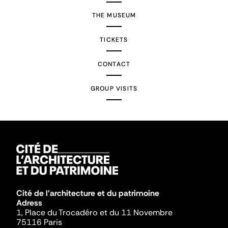
THE MUSEUM
TICKETS
CONTACT
GROUP VISITS
Cité de l'architecture et du patrimoine
Adress
1, Place du Trocadéro et du 11 Novembre
75116 Paris