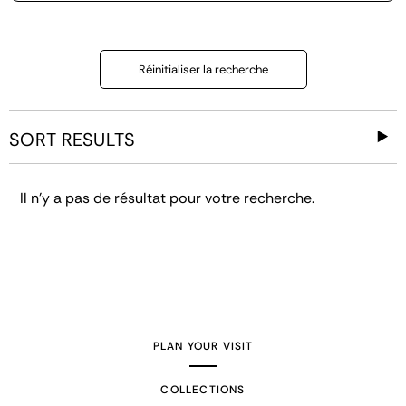
Réinitialiser la recherche
SORT RESULTS
Il n'y a pas de résultat pour votre recherche.
PLAN YOUR VISIT
COLLECTIONS