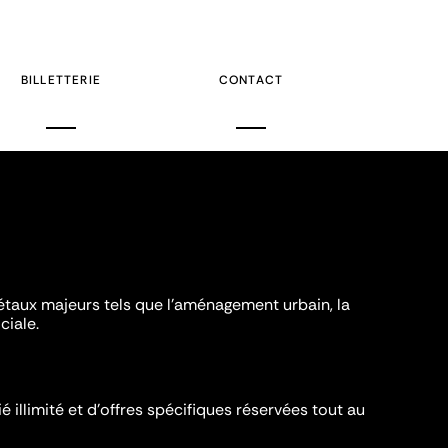
BILLETTERIE
CONTACT
iétaux majeurs tels que l'aménagement urbain, la
ciale.
é illimité et d’offres spécifiques réservées tout au