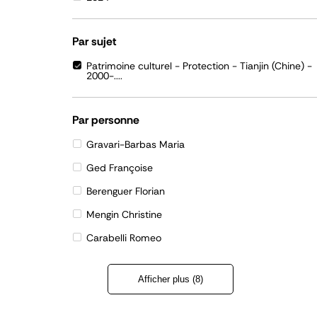
Par sujet
Patrimoine culturel - Protection - Tianjin (Chine) -
2000-....
Par personne
Gravari-Barbas Maria
Ged Françoise
Berenguer Florian
Mengin Christine
Carabelli Romeo
Afficher plus (8)