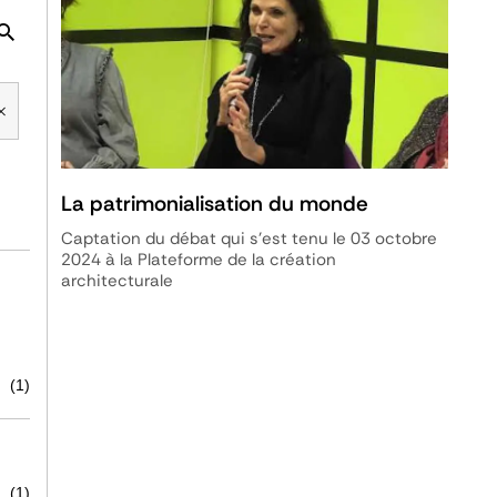
La patrimonialisation du monde
Captation du débat qui s'est tenu le 03 octobre
2024 à la Plateforme de la création
architecturale
(1)
(1)