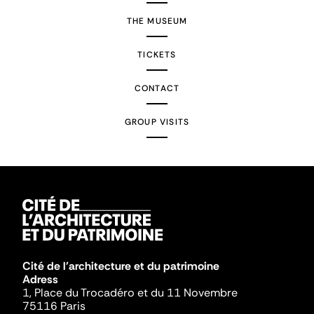
THE MUSEUM
TICKETS
CONTACT
GROUP VISITS
Cité de l'architecture et du patrimoine
Adress
1, Place du Trocadéro et du 11 Novembre
75116 Paris