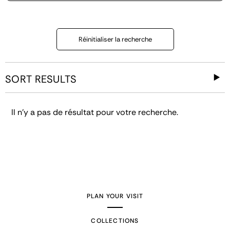
Réinitialiser la recherche
SORT RESULTS
Il n'y a pas de résultat pour votre recherche.
PLAN YOUR VISIT
COLLECTIONS