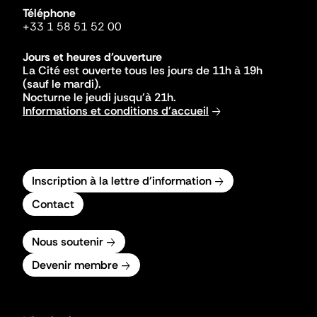
Téléphone
+33 1 58 51 52 00
Jours et heures d'ouverture
La Cité est ouverte tous les jours de 11h à 19h
(sauf le mardi).
Nocturne le jeudi jusqu'à 21h.
Informations et conditions d'accueil
Inscription à la lettre d'information
Contact
Nous soutenir
Devenir membre