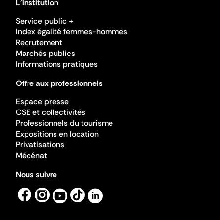
L'institution
Service public +
Index égalité femmes-hommes
Recrutement
Marchés publics
Informations pratiques
Offre aux professionnels
Espace presse
CSE et collectivités
Professionnels du tourisme
Expositions en location
Privatisations
Mécénat
Nous suivre