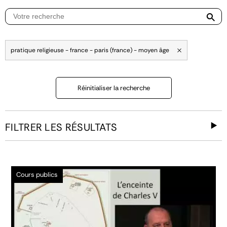
pratique religieuse - france - paris (france) - moyen âge
Réinitialiser la recherche
FILTRER LES RÉSULTATS
Cours publics