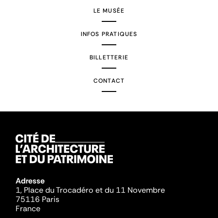
LE MUSÉE
INFOS PRATIQUES
BILLETTERIE
CONTACT
Adresse
1, Place du Trocadéro et du 11 Novembre
75116 Paris
France