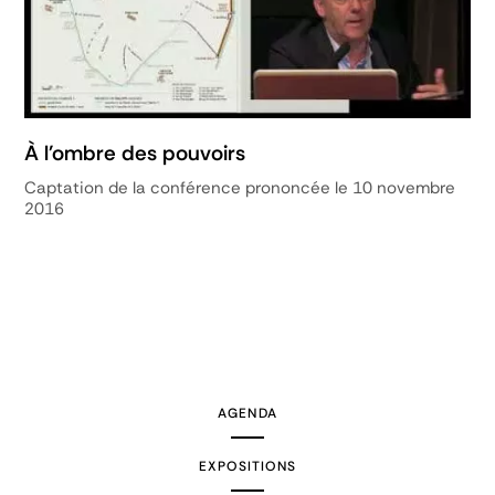
À l'ombre des pouvoirs
Captation de la conférence prononcée le 10 novembre
2016
AGENDA
EXPOSITIONS