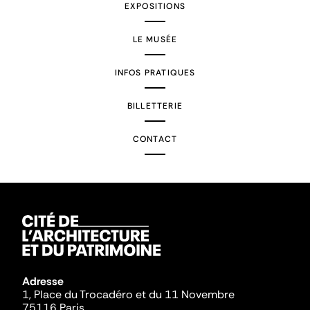
EXPOSITIONS
LE MUSÉE
INFOS PRATIQUES
BILLETTERIE
CONTACT
Adresse
1, Place du Trocadéro et du 11 Novembre
75116 Paris