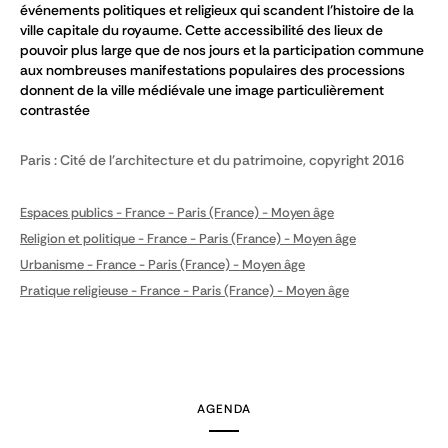
événements politiques et religieux qui scandent l’histoire de la
ville capitale du royaume. Cette accessibilité des lieux de
pouvoir plus large que de nos jours et la participation commune
aux nombreuses manifestations populaires des processions
donnent de la ville médiévale une image particulièrement
contrastée
Paris : Cité de l'architecture et du patrimoine, copyright 2016
Espaces publics - France - Paris (France) - Moyen âge
Religion et politique - France - Paris (France) - Moyen âge
Urbanisme - France - Paris (France) - Moyen âge
Pratique religieuse - France - Paris (France) - Moyen âge
AGENDA