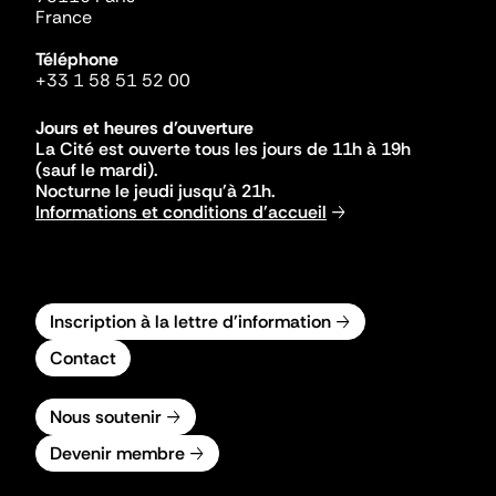
France
Téléphone
+33 1 58 51 52 00
Jours et heures d'ouverture
La Cité est ouverte tous les jours de 11h à 19h
(sauf le mardi).
Nocturne le jeudi jusqu'à 21h.
Informations et conditions d'accueil
Inscription à la lettre d'information
Contact
Nous soutenir
Devenir membre