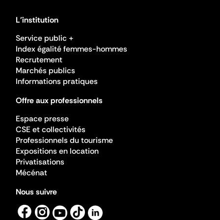
L'institution
Service public +
Index égalité femmes-hommes
Recrutement
Marchés publics
Informations pratiques
Offre aux professionnels
Espace presse
CSE et collectivités
Professionnels du tourisme
Expositions en location
Privatisations
Mécénat
Nous suivre