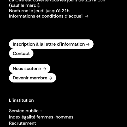
(sauf le mardi).
Nocturne le jeudi jusqu'à 21h.
Informations et conditions d'accueil
Inscription à la lettre d'information
Contact
Nous soutenir
Devenir membre
L'institution
Service public +
Index égalité femmes-hommes
Recrutement