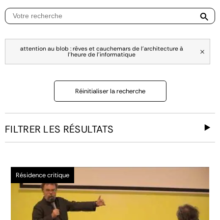
attention au blob : rêves et cauchemars de l'architecture à
l'heure de l'informatique
Réinitialiser la recherche
FILTRER LES RÉSULTATS
Résidence critique