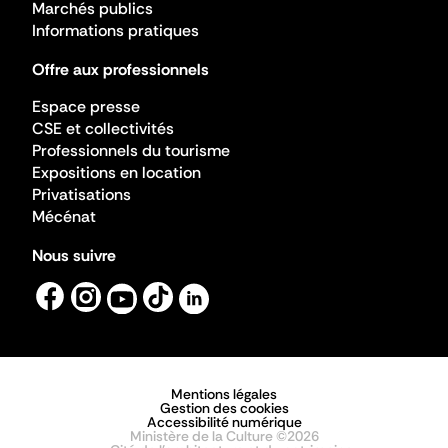
Marchés publics
Informations pratiques
Offre aux professionnels
Espace presse
CSE et collectivités
Professionnels du tourisme
Expositions en location
Privatisations
Mécénat
Nous suivre
Mentions légales
Gestion des cookies
Accessibilité numérique
Ministère de la Culture ©2026