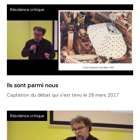
Résidence critique
Ils sont parmi nous
Captation du débat qui s'est tenu le 28 mars 2017
Résidence critique