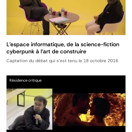
L'espace informatique, de la science-fiction
cyberpunk à l'art de construire
Captation du débat qui s'est tenu le 18 octobre 2016
Résidence critique