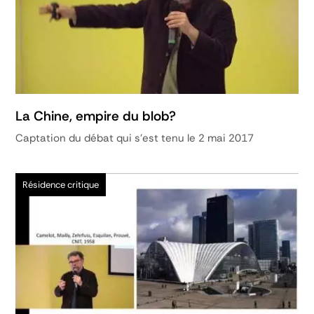
La Chine, empire du blob?
Captation du débat qui s'est tenu le 2 mai 2017
Résidence critique