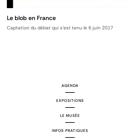
Le blob en France
Captation du débat qui s'est tenu le 6 juin 2017
AGENDA
EXPOSITIONS
LE MUSÉE
INFOS PRATIQUES