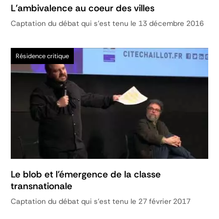
L'ambivalence au coeur des villes
Captation du débat qui s'est tenu le 13 décembre 2016
Résidence critique
Le blob et l'émergence de la classe
transnationale
Captation du débat qui s'est tenu le 27 février 2017