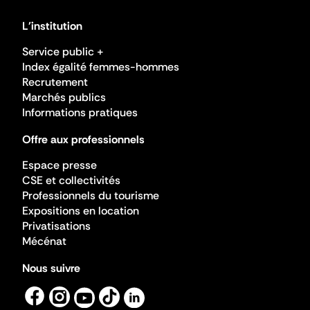
L'institution
Service public +
Index égalité femmes-hommes
Recrutement
Marchés publics
Informations pratiques
Offre aux professionnels
Espace presse
CSE et collectivités
Professionnels du tourisme
Expositions en location
Privatisations
Mécénat
Nous suivre