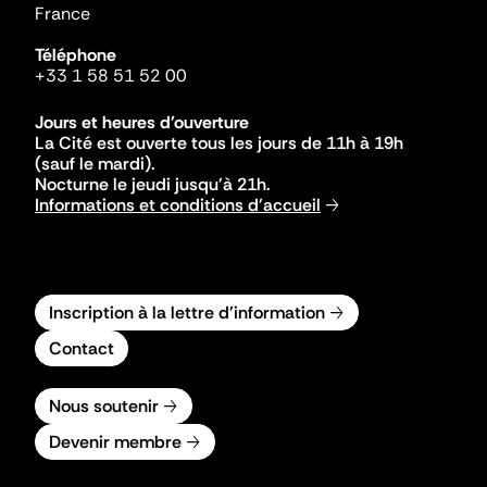
France
Téléphone
+33 1 58 51 52 00
Jours et heures d'ouverture
La Cité est ouverte tous les jours de 11h à 19h
(sauf le mardi).
Nocturne le jeudi jusqu'à 21h.
Informations et conditions d'accueil
Inscription à la lettre d'information
Contact
Nous soutenir
Devenir membre