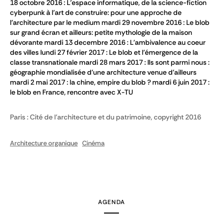
18 octobre 2016 : L'espace informatique, de la science-fiction
cyberpunk à l'art de construire: pour une approche de
l'architecture par le medium mardi 29 novembre 2016 : Le blob
sur grand écran et ailleurs: petite mythologie de la maison
dévorante mardi 13 decembre 2016 : L'ambivalence au coeur
des villes lundi 27 février 2017 : Le blob et l'émergence de la
classe transnationale mardi 28 mars 2017 : Ils sont parmi nous :
géographie mondialisée d'une architecture venue d'ailleurs
mardi 2 mai 2017 : la chine, empire du blob ? mardi 6 juin 2017 :
le blob en France, rencontre avec X-TU
Paris : Cité de l'architecture et du patrimoine, copyright 2016
Architecture organique
Cinéma
AGENDA