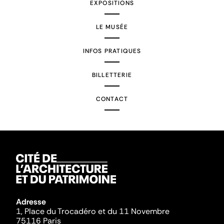
EXPOSITIONS
LE MUSÉE
INFOS PRATIQUES
BILLETTERIE
CONTACT
Adresse
1, Place du Trocadéro et du 11 Novembre
75116 Paris