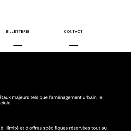
BILLETTERIE
CONTACT
iétaux majeurs tels que l'aménagement urbain, la
ciale.
é illimité et d’offres spécifiques réservées tout au