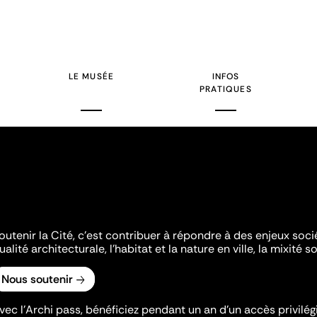
LE MUSÉE
INFOS
PRATIQUES
outenir la Cité, c'est contribuer à répondre à des enjeux soc
ualité architecturale, l'habitat et la nature en ville, la mixité so
Nous soutenir
vec l’Archi pass, bénéficiez pendant un an d’un accès privilégi