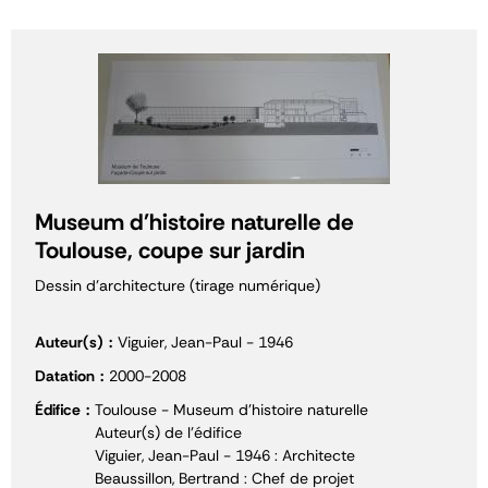
Museum d'histoire naturelle de
Toulouse, coupe sur jardin
Dessin d'architecture (tirage numérique)
Auteur(s)
Viguier, Jean-Paul - 1946
Datation
2000-2008
Édifice
Toulouse - Museum d'histoire naturelle
Auteur(s) de l'édifice
Viguier, Jean-Paul - 1946 : Architecte
Beaussillon, Bertrand : Chef de projet