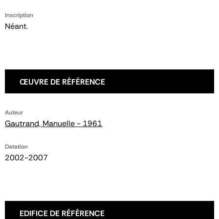
Inscription
Néant.
ŒUVRE DE RÉFÉRENCE
Auteur
Gautrand, Manuelle - 1961
Datation
2002-2007
EDIFICE DE RÉFÉRENCE