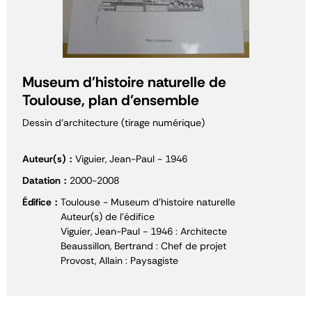
Museum d'histoire naturelle de
Toulouse, plan d'ensemble
Dessin d'architecture (tirage numérique)
Auteur(s)
Viguier, Jean-Paul - 1946
Datation
2000-2008
Édifice
Toulouse - Museum d'histoire naturelle
Auteur(s) de l'édifice
Viguier, Jean-Paul - 1946 : Architecte
Beaussillon, Bertrand : Chef de projet
Provost, Allain : Paysagiste