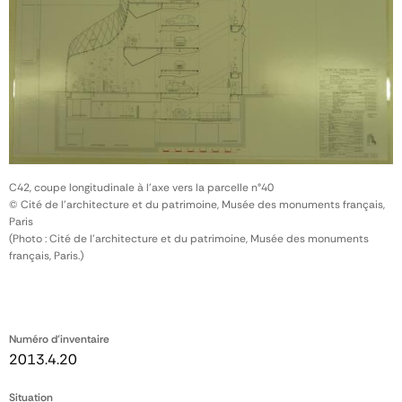
C42, coupe longitudinale à l'axe vers la parcelle n°40
© Cité de l'architecture et du patrimoine, Musée des monuments français,
Paris
(Photo : Cité de l'architecture et du patrimoine, Musée des monuments
français, Paris.)
Numéro d'inventaire
2013.4.20
Situation