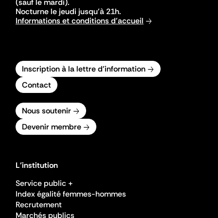
(sauf le mardi).
Nocturne le jeudi jusqu'à 21h.
Informations et conditions d'accueil
Inscription à la lettre d'information
Contact
Nous soutenir
Devenir membre
L'institution
Service public +
Index égalité femmes-hommes
Recrutement
Marchés publics