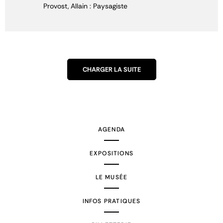
Provost, Allain : Paysagiste
CHARGER LA SUITE
AGENDA
EXPOSITIONS
LE MUSÉE
INFOS PRATIQUES