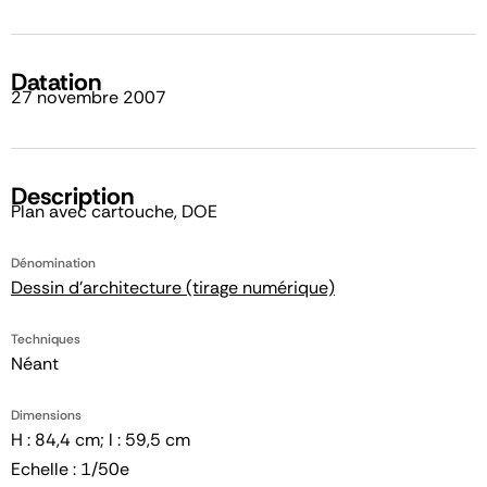
Datation
27 novembre 2007
Description
Plan avec cartouche, DOE
Dénomination
Dessin d'architecture (tirage numérique)
Techniques
Néant
Dimensions
H : 84,4 cm; l : 59,5 cm
Echelle : 1/50e