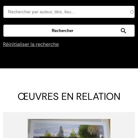
Réinitialiser la recherche
ŒUVRES EN RELATION