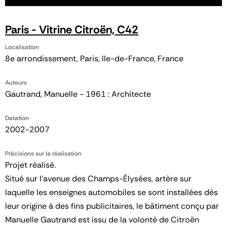
Paris - Vitrine Citroën, C42
Localisation
8e arrondissement, Paris, Ile-de-France, France
Auteurs
Gautrand, Manuelle - 1961 : Architecte
Datation
2002-2007
Précisions sur la réalisation
Projet réalisé.
Situé sur l’avenue des Champs-Élysées, artère sur
laquelle les enseignes automobiles se sont installées dès
leur origine à des fins publicitaires, le bâtiment conçu par
Manuelle Gautrand est issu de la volonté de Citroën