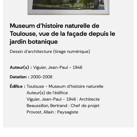
Museum d'histoire naturelle de
Toulouse, vue de la façade depuis le
jardin botanique
Dessin d'architecture (tirage numérique)
Auteur(s)
Viguier, Jean-Paul - 1946
Datation
2000-2008
Édifice
Toulouse - Museum d'histoire naturelle
Auteur(s) de l'édifice
Viguier, Jean-Paul - 1946 : Architecte
Beaussillon, Bertrand : Chef de projet
Provost, Allain : Paysagiste