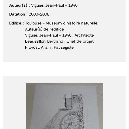
Auteur(s)
Viguier, Jean-Paul - 1946
Datation
2000-2008
Édifice
Toulouse - Museum d'histoire naturelle
Auteur(s) de l'édifice
Viguier, Jean-Paul - 1946 : Architecte
Beaussillon, Bertrand : Chef de projet
Provost, Allain : Paysagiste