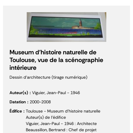
Museum d'histoire naturelle de
Toulouse, vue de la scénographie
intérieure
Dessin d'architecture (tirage numérique)
Auteur(s)
Viguier, Jean-Paul - 1946
Datation
2000-2008
Édifice
Toulouse - Museum d'histoire naturelle
Auteur(s) de l'édifice
Viguier, Jean-Paul - 1946 : Architecte
Beaussillon, Bertrand : Chef de projet