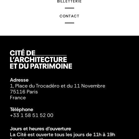
BILLETTERIE
CONTACT
Adresse
1, Place du Trocadéro et du 11 Novembre
75116 Paris
France
Téléphone
+33 1 58 51 52 00
Jours et heures d'ouverture
La Cité est ouverte tous les jours de 11h à 19h