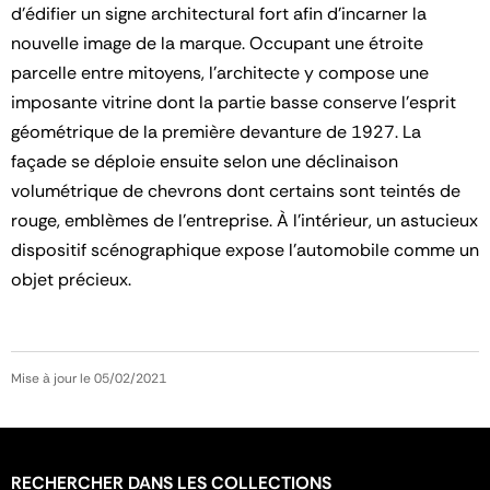
d’édifier un signe architectural fort afin d’incarner la
nouvelle image de la marque. Occupant une étroite
parcelle entre mitoyens, l’architecte y compose une
imposante vitrine dont la partie basse conserve l’esprit
géométrique de la première devanture de 1927. La
façade se déploie ensuite selon une déclinaison
volumétrique de chevrons dont certains sont teintés de
rouge, emblèmes de l’entreprise. À l’intérieur, un astucieux
dispositif scénographique expose l’automobile comme un
objet précieux.
Mise à jour le 05/02/2021
RECHERCHER DANS LES COLLECTIONS