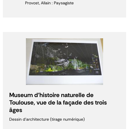
Provost, Allain : Paysagiste
Museum d'histoire naturelle de
Toulouse, vue de la façade des trois
âges
Dessin d'architecture (tirage numérique)