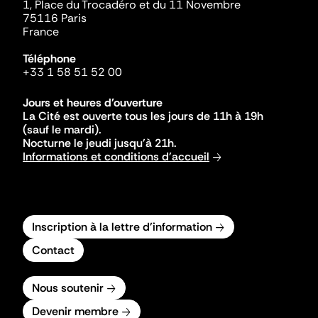
1, Place du Trocadéro et du 11 Novembre
75116 Paris
France
Téléphone
+33 1 58 51 52 00
Jours et heures d'ouverture
La Cité est ouverte tous les jours de 11h à 19h
(sauf le mardi).
Nocturne le jeudi jusqu'à 21h.
Informations et conditions d'accueil
Inscription à la lettre d'information
Contact
Nous soutenir
Devenir membre