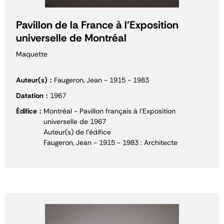
Pavillon de la France à l'Exposition
universelle de Montréal
Maquette
Auteur(s)
Faugeron, Jean - 1915 - 1983
Datation
1967
Édifice
Montréal - Pavillon français à l'Exposition
universelle de 1967
Auteur(s) de l'édifice
Faugeron, Jean - 1915 - 1983 : Architecte