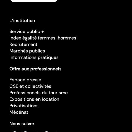
L'institution
Service public +
Index égalité femmes-hommes
Recrutement
Marchés publics
Informations pratiques
Offre aux professionnels
Espace presse
CSE et collectivités
Professionnels du tourisme
Expositions en location
Privatisations
Mécénat
Nous suivre