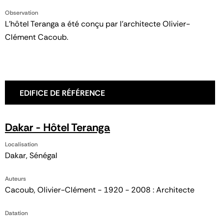
Observation
L'hôtel Teranga a été conçu par l'architecte Olivier-
Clément Cacoub.
EDIFICE DE RÉFÉRENCE
Dakar - Hôtel Teranga
Localisation
Dakar, Sénégal
Auteurs
Cacoub, Olivier-Clément - 1920 - 2008 : Architecte
Datation