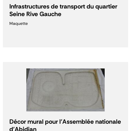
Infrastructures de transport du quartier
Seine Rive Gauche
Maquette
Décor mural pour l'Assemblée nationale
d'Abidjan