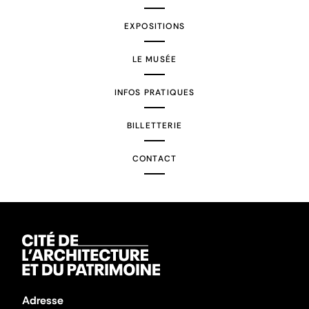
EXPOSITIONS
LE MUSÉE
INFOS PRATIQUES
BILLETTERIE
CONTACT
Adresse