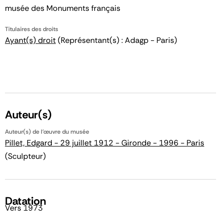
musée des Monuments français
Titulaires des droits
Ayant(s) droit
(Représentant(s) : Adagp - Paris)
Auteur(s)
Auteur(s) de l'œuvre du musée
Pillet, Edgard - 29 juillet 1912 - Gironde - 1996 - Paris
(Sculpteur)
Datation
Vers 1973