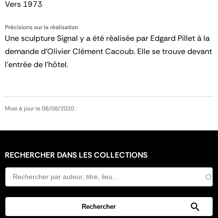
Vers 1973
Précisions sur la réalisation
Une sculpture Signal y a été réalisée par Edgard Pillet à la
demande d'Olivier Clément Cacoub. Elle se trouve devant
l'entrée de l'hôtel.
Mise à jour le 06/08/2020
RECHERCHER DANS LES COLLECTIONS