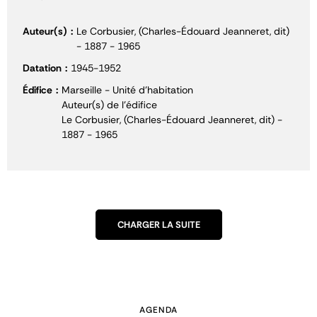
Auteur(s)
Le Corbusier, (Charles-Édouard Jeanneret, dit)
- 1887 - 1965
Datation
1945-1952
Édifice
Marseille - Unité d'habitation
Auteur(s) de l'édifice
Le Corbusier, (Charles-Édouard Jeanneret, dit) -
1887 - 1965
CHARGER LA SUITE
AGENDA