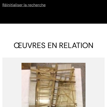
Réinitialiser la recherche
ŒUVRES EN RELATION