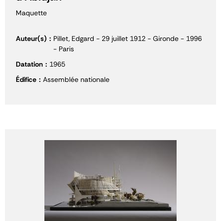
Maquette
Auteur(s)
Pillet, Edgard - 29 juillet 1912 - Gironde - 1996
- Paris
Datation
1965
Édifice
Assemblée nationale