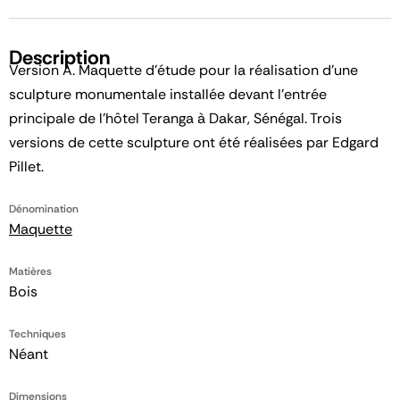
Description
Version A. Maquette d'étude pour la réalisation d'une
sculpture monumentale installée devant l'entrée
principale de l'hôtel Teranga à Dakar, Sénégal. Trois
versions de cette sculpture ont été réalisées par Edgard
Pillet.
Dénomination
Maquette
Matières
Bois
Techniques
Néant
Dimensions