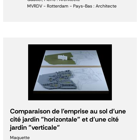
MVRDV - Rotterdam - Pays-Bas : Architecte
Comparaison de l'emprise au sol d'une
cité jardin "horizontale" et d'une cité
jardin "verticale"
Maquette