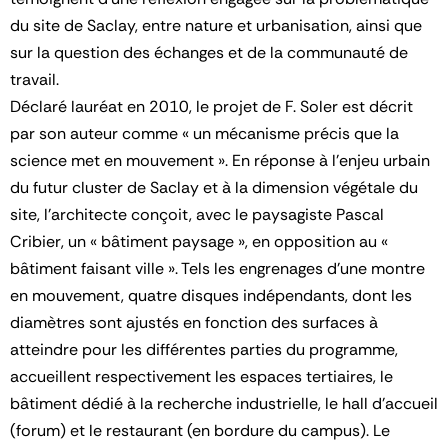
du site de Saclay, entre nature et urbanisation, ainsi que
sur la question des échanges et de la communauté de
travail.
Déclaré lauréat en 2010, le projet de F. Soler est décrit
par son auteur comme « un mécanisme précis que la
science met en mouvement ». En réponse à l’enjeu urbain
du futur cluster de Saclay et à la dimension végétale du
site, l’architecte conçoit, avec le paysagiste Pascal
Cribier, un « bâtiment paysage », en opposition au «
bâtiment faisant ville ». Tels les engrenages d’une montre
en mouvement, quatre disques indépendants, dont les
diamètres sont ajustés en fonction des surfaces à
atteindre pour les différentes parties du programme,
accueillent respectivement les espaces tertiaires, le
bâtiment dédié à la recherche industrielle, le hall d’accueil
(forum) et le restaurant (en bordure du campus). Le