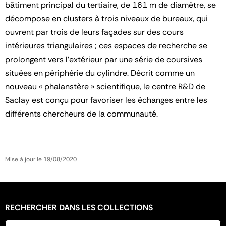
bâtiment principal du tertiaire, de 161 m de diamètre, se
décompose en clusters à trois niveaux de bureaux, qui
ouvrent par trois de leurs façades sur des cours
intérieures triangulaires ; ces espaces de recherche se
prolongent vers l’extérieur par une série de coursives
situées en périphérie du cylindre. Décrit comme un
nouveau « phalanstère » scientifique, le centre R&D de
Saclay est conçu pour favoriser les échanges entre les
différents chercheurs de la communauté.
Mise à jour le 19/08/2020
RECHERCHER DANS LES COLLECTIONS