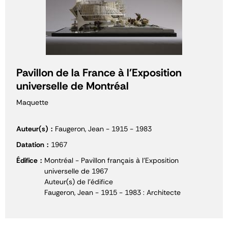
Pavillon de la France à l'Exposition
universelle de Montréal
Maquette
Auteur(s)
Faugeron, Jean - 1915 - 1983
Datation
1967
Édifice
Montréal - Pavillon français à l'Exposition
universelle de 1967
Auteur(s) de l'édifice
Faugeron, Jean - 1915 - 1983 : Architecte