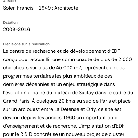
Auteurs
Soler, Francis - 1949 : Architecte
Datation
2009-2016
Précisions sur la réalisation
Le centre de recherche et de développement d’EDF,
conçu pour accueillir une communauté de plus de 2 000
chercheurs sur plus de 45 000 m2, représente un des
programmes tertiaires les plus ambitieux de ces
dernières décennies et un enjeu stratégique dans
l’évolution urbaine du plateau de Saclay dans le cadre du
Grand Paris. À quelques 20 kms au sud de Paris et placé
sur un arc ouest entre La Défense et Orly, ce site est
devenu depuis les années 1960 un important pôle
d’enseignement et de recherche. L’implantation d’EDF
pour le R & D concrétise un nouveau projet de cluster