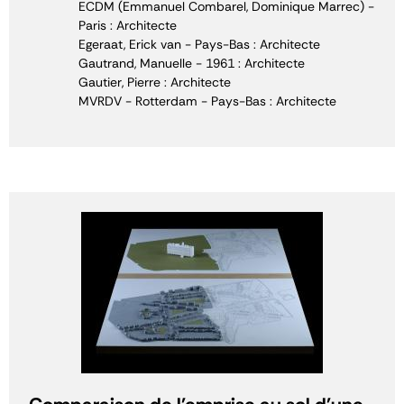
ECDM (Emmanuel Combarel, Dominique Marrec) -
Paris : Architecte
Egeraat, Erick van - Pays-Bas : Architecte
Gautrand, Manuelle - 1961 : Architecte
Gautier, Pierre : Architecte
MVRDV - Rotterdam - Pays-Bas : Architecte