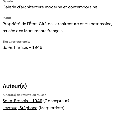
Galerie
Galerie d'architecture moderne et contemporaine
Statut
Propriété de l’État, Cité de l’architecture et du patrimoine,
musée des Monuments français
Titulaires des droits
Soler, Francis - 1949
Auteur(s)
Auteur(s) de l'œuvre du musée
Soler, Francis - 1949
(Concepteur)
Levraud, Stéphane
(Maquettiste)