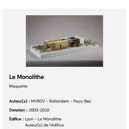
Le Monolithe
Maquette
Auteur(s)
MVRDV - Rotterdam - Pays-Bas
Datation
2003-2010
Édifice
Lyon - Le Monolithe
Auteur(s) de l'édifice