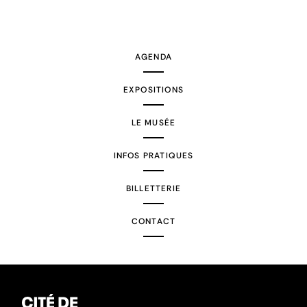
AGENDA
EXPOSITIONS
LE MUSÉE
INFOS PRATIQUES
BILLETTERIE
CONTACT