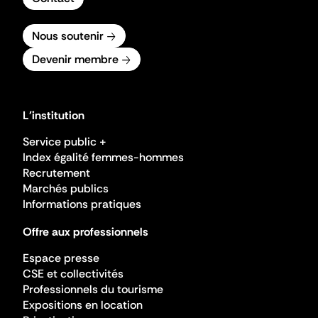
Nous soutenir
Devenir membre
L'institution
Service public +
Index égalité femmes-hommes
Recrutement
Marchés publics
Informations pratiques
Offre aux professionnels
Espace presse
CSE et collectivités
Professionnels du tourisme
Expositions en location