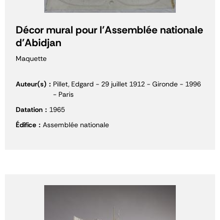
Décor mural pour l'Assemblée nationale
d'Abidjan
Maquette
Auteur(s)
Pillet, Edgard - 29 juillet 1912 - Gironde - 1996
- Paris
Datation
1965
Édifice
Assemblée nationale