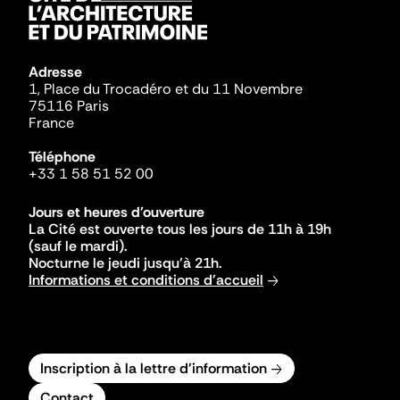
Adresse
1, Place du Trocadéro et du 11 Novembre
75116 Paris
France
Téléphone
+33 1 58 51 52 00
Jours et heures d'ouverture
La Cité est ouverte tous les jours de 11h à 19h
(sauf le mardi).
Nocturne le jeudi jusqu'à 21h.
Informations et conditions d'accueil
Inscription à la lettre d'information
Contact