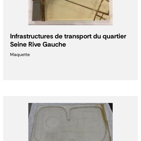
Infrastructures de transport du quartier
Seine Rive Gauche
Maquette