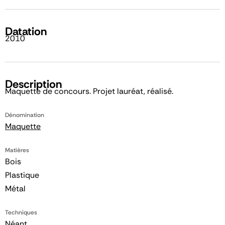
Datation
2010
Description
Maquette de concours. Projet lauréat, réalisé.
Dénomination
Maquette
Matières
Bois
Plastique
Métal
Techniques
Néant