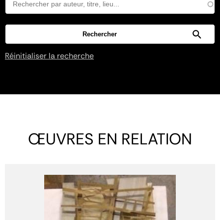
Réinitialiser la recherche
ŒUVRES EN RELATION