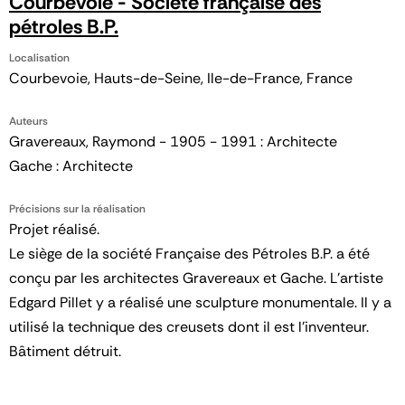
Courbevoie - Société française des
pétroles B.P.
Localisation
Courbevoie, Hauts-de-Seine, Ile-de-France, France
Auteurs
Gravereaux, Raymond - 1905 - 1991 : Architecte
Gache : Architecte
Précisions sur la réalisation
Projet réalisé.
Le siège de la société Française des Pétroles B.P. a été
conçu par les architectes Gravereaux et Gache. L'artiste
Edgard Pillet y a réalisé une sculpture monumentale. Il y a
utilisé la technique des creusets dont il est l'inventeur.
Bâtiment détruit.