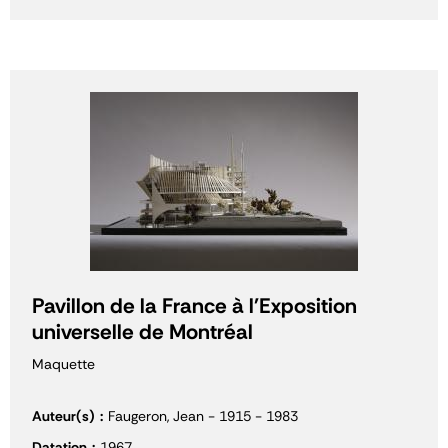
Pavillon de la France à l'Exposition
universelle de Montréal
Maquette
Auteur(s)
Faugeron, Jean - 1915 - 1983
Datation
1967