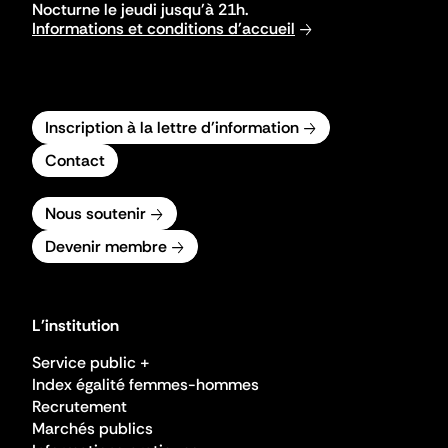
Nocturne le jeudi jusqu'à 21h.
Informations et conditions d'accueil
Inscription à la lettre d'information
Contact
Nous soutenir
Devenir membre
L'institution
Service public +
Index égalité femmes-hommes
Recrutement
Marchés publics