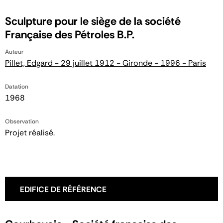
Sculpture pour le siège de la société
Française des Pétroles B.P.
Auteur
Pillet, Edgard - 29 juillet 1912 - Gironde - 1996 - Paris
Datation
1968
Observation
Projet réalisé.
EDIFICE DE RÉFÉRENCE