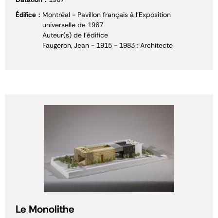
Édifice
Montréal - Pavillon français à l'Exposition
universelle de 1967
Auteur(s) de l'édifice
Faugeron, Jean - 1915 - 1983 : Architecte
Le Monolithe