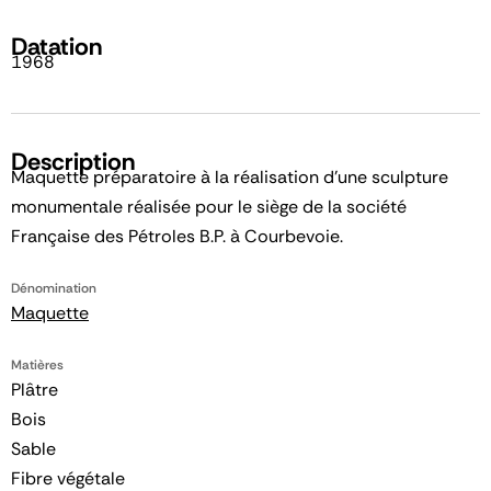
Datation
1968
Description
Maquette préparatoire à la réalisation d'une sculpture
monumentale réalisée pour le siège de la société
Française des Pétroles B.P. à Courbevoie.
Dénomination
Maquette
Matières
Plâtre
Bois
Sable
Fibre végétale