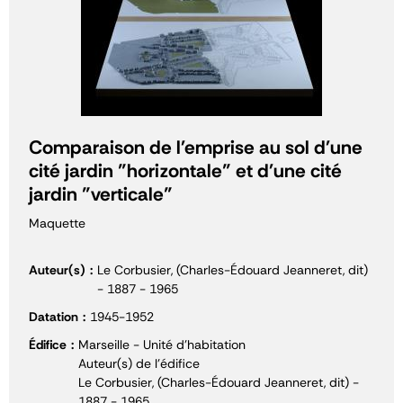
Comparaison de l'emprise au sol d'une
cité jardin "horizontale" et d'une cité
jardin "verticale"
Maquette
Auteur(s)
Le Corbusier, (Charles-Édouard Jeanneret, dit)
- 1887 - 1965
Datation
1945-1952
Édifice
Marseille - Unité d'habitation
Auteur(s) de l'édifice
Le Corbusier, (Charles-Édouard Jeanneret, dit) -
1887 - 1965