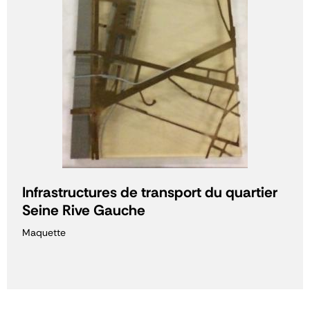
Infrastructures de transport du quartier
Seine Rive Gauche
Maquette