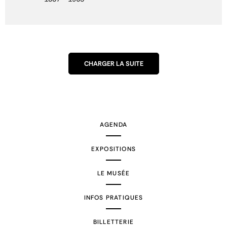
CHARGER LA SUITE
AGENDA
EXPOSITIONS
LE MUSÉE
INFOS PRATIQUES
BILLETTERIE