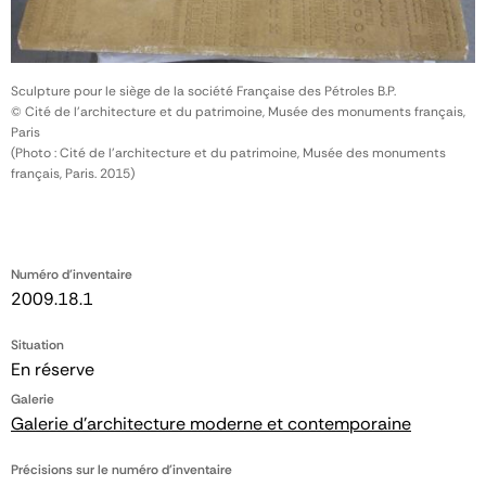
Sculpture pour le siège de la société Française des Pétroles B.P.
© Cité de l'architecture et du patrimoine, Musée des monuments français,
Paris
(Photo : Cité de l'architecture et du patrimoine, Musée des monuments
français, Paris. 2015)
Numéro d'inventaire
2009.18.1
Situation
En réserve
Galerie
Galerie d'architecture moderne et contemporaine
Précisions sur le numéro d'inventaire