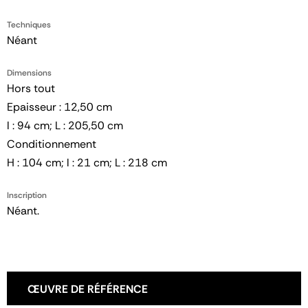
Techniques
Néant
Dimensions
Hors tout
Epaisseur : 12,50 cm
l : 94 cm; L : 205,50 cm
Conditionnement
H : 104 cm; l : 21 cm; L : 218 cm
Inscription
Néant.
ŒUVRE DE RÉFÉRENCE