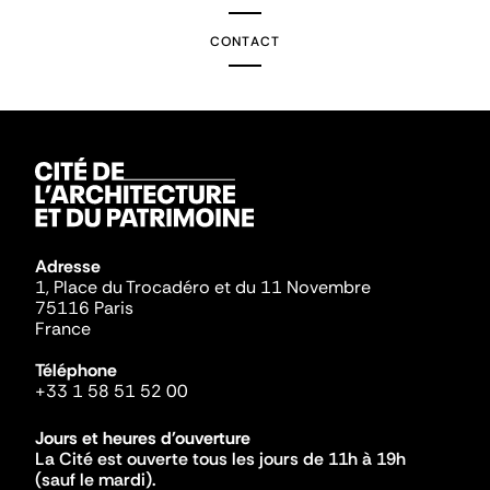
CONTACT
Adresse
1, Place du Trocadéro et du 11 Novembre
75116 Paris
France
Téléphone
+33 1 58 51 52 00
Jours et heures d'ouverture
La Cité est ouverte tous les jours de 11h à 19h
(sauf le mardi).