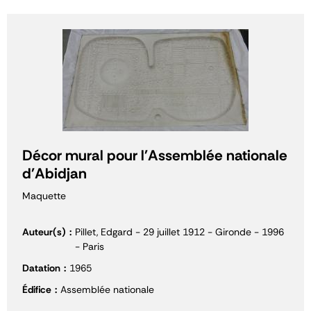
Décor mural pour l'Assemblée nationale
d'Abidjan
Maquette
Auteur(s)
Pillet, Edgard - 29 juillet 1912 - Gironde - 1996
- Paris
Datation
1965
Édifice
Assemblée nationale