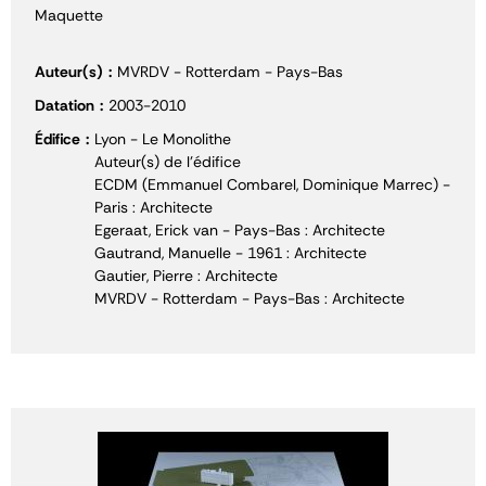
Maquette
Auteur(s)
MVRDV - Rotterdam - Pays-Bas
Datation
2003-2010
Édifice
Lyon - Le Monolithe
Auteur(s) de l'édifice
ECDM (Emmanuel Combarel, Dominique Marrec) -
Paris : Architecte
Egeraat, Erick van - Pays-Bas : Architecte
Gautrand, Manuelle - 1961 : Architecte
Gautier, Pierre : Architecte
MVRDV - Rotterdam - Pays-Bas : Architecte