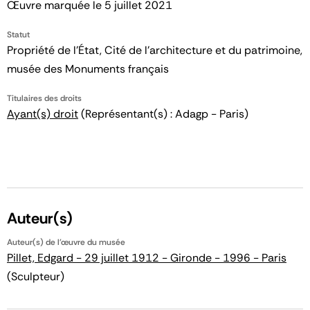
Œuvre marquée le 5 juillet 2021
Statut
Propriété de l’État, Cité de l’architecture et du patrimoine,
musée des Monuments français
Titulaires des droits
Ayant(s) droit
(Représentant(s) : Adagp - Paris)
Auteur(s)
Auteur(s) de l'œuvre du musée
Pillet, Edgard - 29 juillet 1912 - Gironde - 1996 - Paris
(Sculpteur)