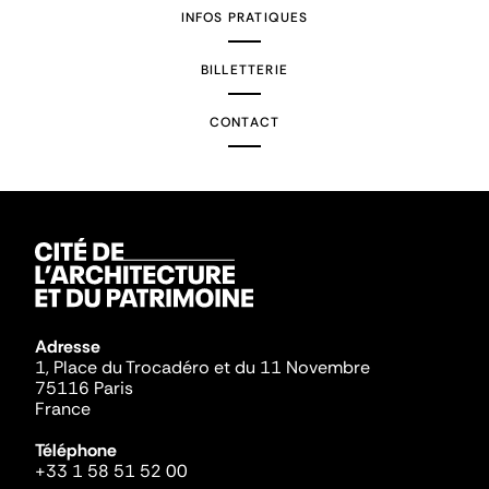
INFOS PRATIQUES
BILLETTERIE
CONTACT
Adresse
1, Place du Trocadéro et du 11 Novembre
75116 Paris
France
Téléphone
+33 1 58 51 52 00