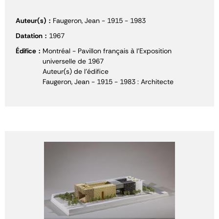
Auteur(s)
Faugeron, Jean - 1915 - 1983
Datation
1967
Édifice
Montréal - Pavillon français à l'Exposition
universelle de 1967
Auteur(s) de l'édifice
Faugeron, Jean - 1915 - 1983 : Architecte