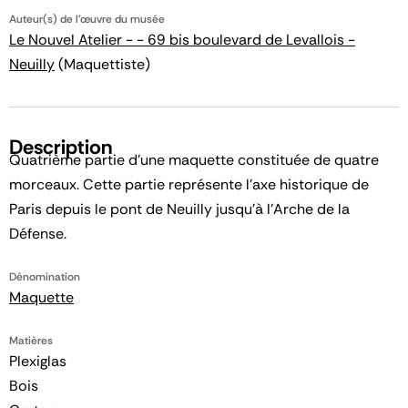
Auteur(s) de l'œuvre du musée
Le Nouvel Atelier - - 69 bis boulevard de Levallois -
Neuilly
(Maquettiste)
Description
Quatrième partie d'une maquette constituée de quatre
morceaux. Cette partie représente l'axe historique de
Paris depuis le pont de Neuilly jusqu'à l'Arche de la
Défense.
Dénomination
Maquette
Matières
Plexiglas
Bois