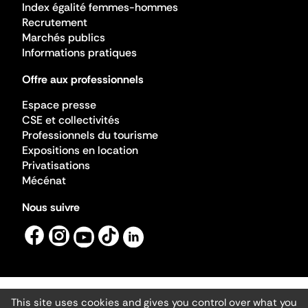
Index égalité femmes-hommes
Recrutement
Marchés publics
Informations pratiques
Offre aux professionnels
Espace presse
CSE et collectivités
Professionnels du tourisme
Expositions en location
Privatisations
Mécénat
Nous suivre
This site uses cookies and gives you control over what you
Mentions légales