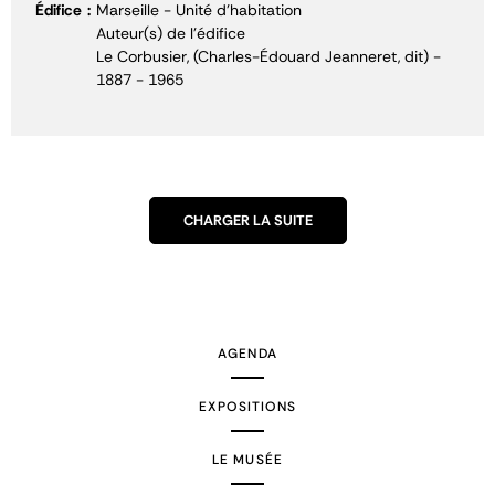
Édifice
Marseille - Unité d'habitation
Auteur(s) de l'édifice
Le Corbusier, (Charles-Édouard Jeanneret, dit) -
1887 - 1965
CHARGER LA SUITE
AGENDA
EXPOSITIONS
LE MUSÉE