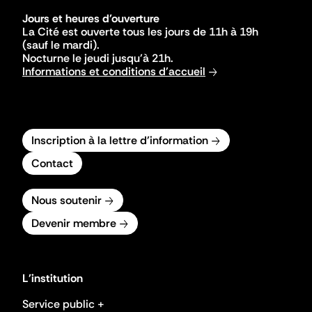
Jours et heures d'ouverture
La Cité est ouverte tous les jours de 11h à 19h
(sauf le mardi).
Nocturne le jeudi jusqu'à 21h.
Informations et conditions d'accueil
Inscription à la lettre d'information
Contact
Nous soutenir
Devenir membre
L'institution
Service public +