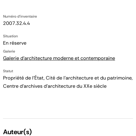
Numéro d'inventaire
2007.32.4.4
Situation
En réserve
Galerie
Galerie d'architecture moderne et contemporaine
Statut
Propriété de l’État, Cité de l’architecture et du patrimoine,
Centre d’archives d’architecture du XXe siècle
Auteur(s)