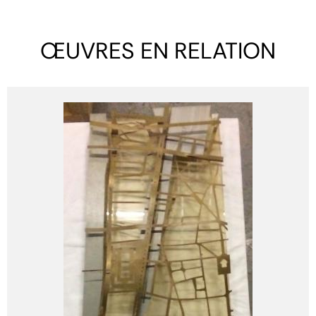
ŒUVRES EN RELATION