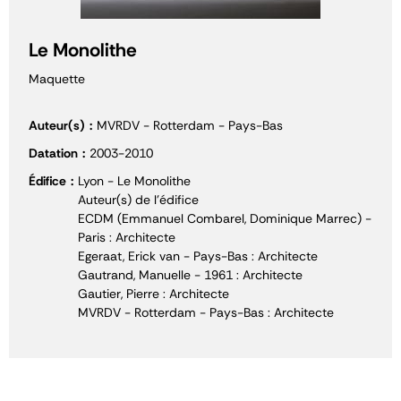
Le Monolithe
Maquette
Auteur(s)
MVRDV - Rotterdam - Pays-Bas
Datation
2003-2010
Édifice
Lyon - Le Monolithe
Auteur(s) de l'édifice
ECDM (Emmanuel Combarel, Dominique Marrec) -
Paris : Architecte
Egeraat, Erick van - Pays-Bas : Architecte
Gautrand, Manuelle - 1961 : Architecte
Gautier, Pierre : Architecte
MVRDV - Rotterdam - Pays-Bas : Architecte