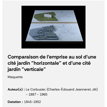
Comparaison de l'emprise au sol d'une
cité jardin "horizontale" et d'une cité
jardin "verticale"
Maquette
Auteur(s)
Le Corbusier, (Charles-Édouard Jeanneret, dit)
- 1887 - 1965
Datation
1945-1952