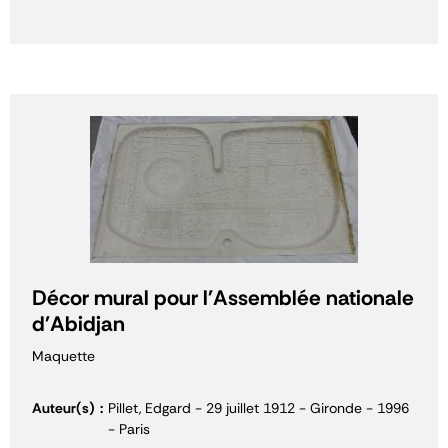
Décor mural pour l'Assemblée nationale
d'Abidjan
Maquette
Auteur(s)
Pillet, Edgard - 29 juillet 1912 - Gironde - 1996
- Paris