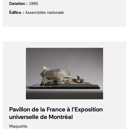
Datation
1965
Édifice
Assemblée nationale
Pavillon de la France à l'Exposition
universelle de Montréal
Maquette