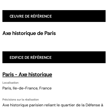
ŒUVRE DE RÉFÉRENCE
Axe historique de Paris
EDIFICE DE RÉFÉRENCE
Paris - Axe historique
Localisation
Paris, Ile-de-France, France
Précisions sur la réalisation
Axe historique parisien reliant le quartier de la Défense à