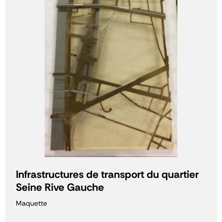
Infrastructures de transport du quartier
Seine Rive Gauche
Maquette