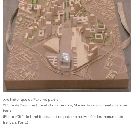
Axe historique de Paris, 4e partie
© Cité de l'architecture et du patrimoine, Musée des monuments français,
Paris
(Photo : Cité de l'architecture et du patrimoine, Musée des monuments
français, Paris.)