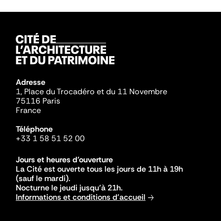
Adresse
1, Place du Trocadéro et du 11 Novembre
75116 Paris
France
Téléphone
+33 1 58 51 52 00
Jours et heures d'ouverture
La Cité est ouverte tous les jours de 11h à 19h
(sauf le mardi).
Nocturne le jeudi jusqu'à 21h.
Informations et conditions d'accueil