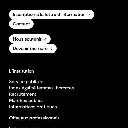
Inscription à la lettre d'information
Contact
Nous soutenir
Devenir membre
L'institution
Service public +
Index égalité femmes-hommes
Recrutement
Marchés publics
Informations pratiques
Offre aux professionnels