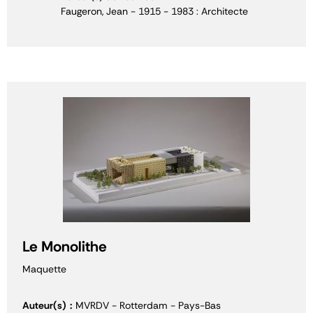
Faugeron, Jean - 1915 - 1983 : Architecte
Le Monolithe
Maquette
Auteur(s)
MVRDV - Rotterdam - Pays-Bas