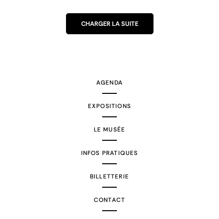
CHARGER LA SUITE
AGENDA
EXPOSITIONS
LE MUSÉE
INFOS PRATIQUES
BILLETTERIE
CONTACT