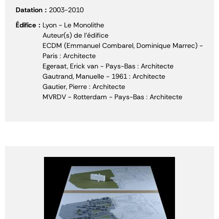
Datation
2003-2010
Édifice
Lyon - Le Monolithe
Auteur(s) de l'édifice
ECDM (Emmanuel Combarel, Dominique Marrec) -
Paris : Architecte
Egeraat, Erick van - Pays-Bas : Architecte
Gautrand, Manuelle - 1961 : Architecte
Gautier, Pierre : Architecte
MVRDV - Rotterdam - Pays-Bas : Architecte