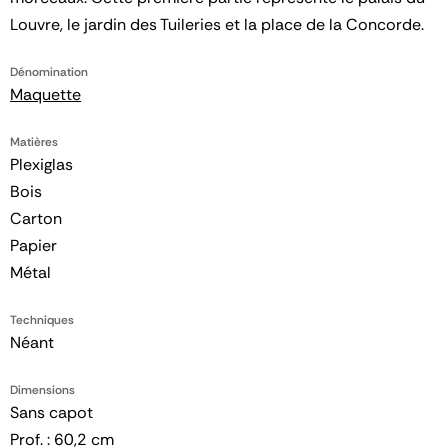
Louvre, le jardin des Tuileries et la place de la Concorde.
Dénomination
Maquette
Matières
Plexiglas
Bois
Carton
Papier
Métal
Techniques
Néant
Dimensions
Sans capot
Prof. : 60,2 cm