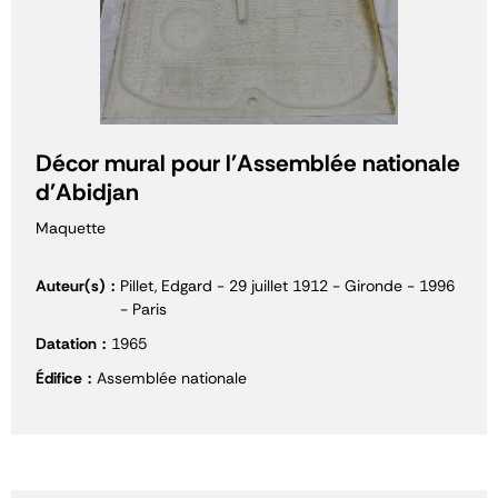
Décor mural pour l'Assemblée nationale
d'Abidjan
Maquette
Auteur(s)
Pillet, Edgard - 29 juillet 1912 - Gironde - 1996
- Paris
Datation
1965
Édifice
Assemblée nationale