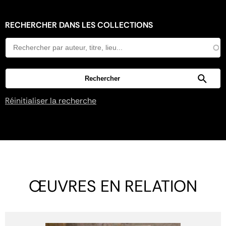
RECHERCHER DANS LES COLLECTIONS
Réinitialiser la recherche
ŒUVRES EN RELATION