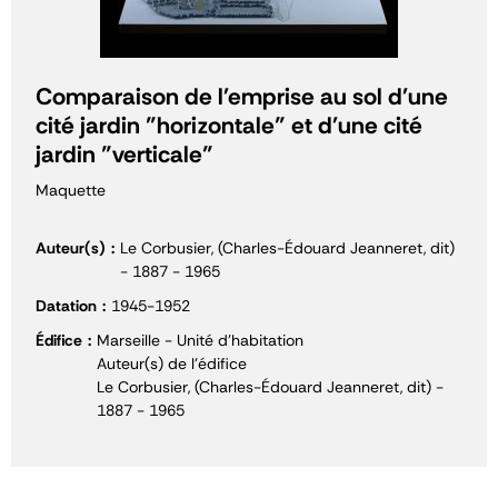
Comparaison de l'emprise au sol d'une
cité jardin "horizontale" et d'une cité
jardin "verticale"
Maquette
Auteur(s)
Le Corbusier, (Charles-Édouard Jeanneret, dit)
- 1887 - 1965
Datation
1945-1952
Édifice
Marseille - Unité d'habitation
Auteur(s) de l'édifice
Le Corbusier, (Charles-Édouard Jeanneret, dit) -
1887 - 1965