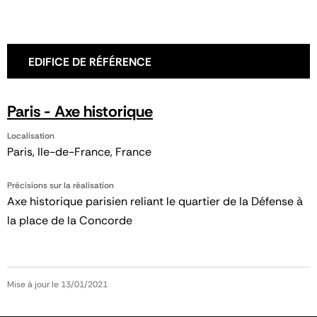
EDIFICE DE RÉFÉRENCE
Paris - Axe historique
Localisation
Paris, Ile-de-France, France
Précisions sur la réalisation
Axe historique parisien reliant le quartier de la Défense à
la place de la Concorde
Mise à jour le 13/01/2021