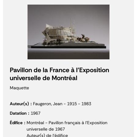
Pavillon de la France à l'Exposition
universelle de Montréal
Maquette
Auteur(s)
Faugeron, Jean - 1915 - 1983
Datation
1967
Édifice
Montréal - Pavillon français à l'Exposition
universelle de 1967
Auteur(s) de l'édifice