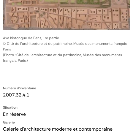
Axe historique de Paris, 1re partie
© Cité de l'architecture et du patrimoine, Musée des monuments français,
Paris
(Photo : Cité de l'architecture et du patrimoine, Musée des monuments
français, Paris.)
Numéro d'inventaire
2007.32.4.1
Situation
En réserve
Galerie
Galerie d'architecture moderne et contemporaine