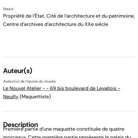
Statut
Propriété de l’État, Cité de l’architecture et du patrimoine,
Centre d’archives d’architecture du XXe siècle
Auteur(s)
Auteur(s) de l'œuvre du musée
Le Nouvel Atelier - - 69 bis boulevard de Levallois -
Neuilly
(Maquettiste)
Description
Première partie d'une maquette constituée de quatre
morceaux. Cette première partie représente le palais du