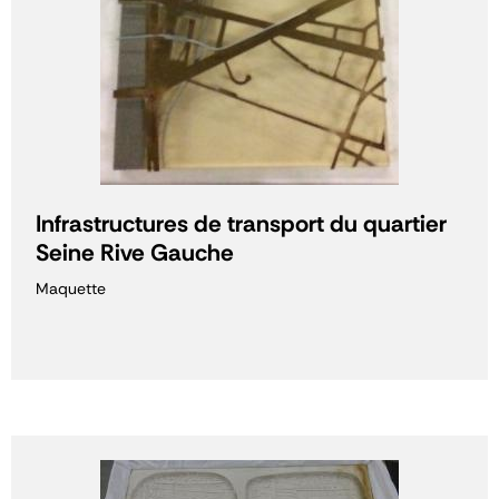
Infrastructures de transport du quartier
Seine Rive Gauche
Maquette