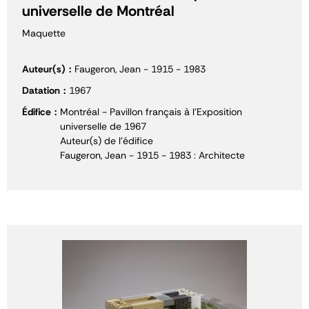
universelle de Montréal
Maquette
Auteur(s)
Faugeron, Jean - 1915 - 1983
Datation
1967
Édifice
Montréal - Pavillon français à l'Exposition
universelle de 1967
Auteur(s) de l'édifice
Faugeron, Jean - 1915 - 1983 : Architecte