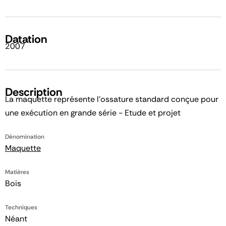
Datation
2007
Description
La maquette représente l'ossature standard conçue pour
une exécution en grande série - Etude et projet
Dénomination
Maquette
Matières
Bois
Techniques
Néant