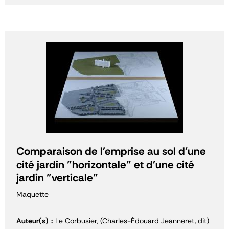
Comparaison de l'emprise au sol d'une
cité jardin "horizontale" et d'une cité
jardin "verticale"
Maquette
Auteur(s)
Le Corbusier, (Charles-Édouard Jeanneret, dit)