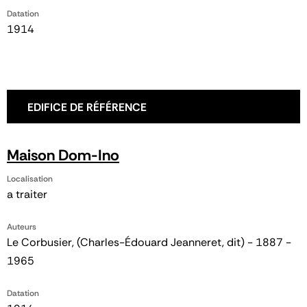
Datation
1914
EDIFICE DE RÉFÉRENCE
Maison Dom-Ino
Localisation
a traiter
Auteurs
Le Corbusier, (Charles-Édouard Jeanneret, dit) - 1887 -
1965
Datation