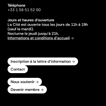
Téléphone
+33 1 58 51 52 00
Jours et heures d'ouverture
La Cité est ouverte tous les jours de 11h à 19h
(sauf le mardi).
Nocturne le jeudi jusqu'à 21h.
Informations et conditions d'accueil
Inscription à la lettre d'information
Contact
Nous soutenir
Devenir membre