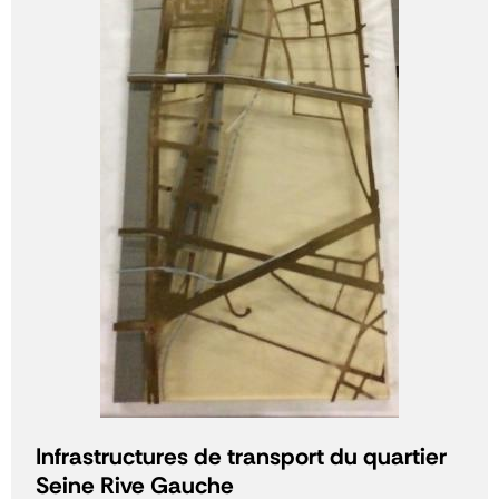
Infrastructures de transport du quartier
Seine Rive Gauche