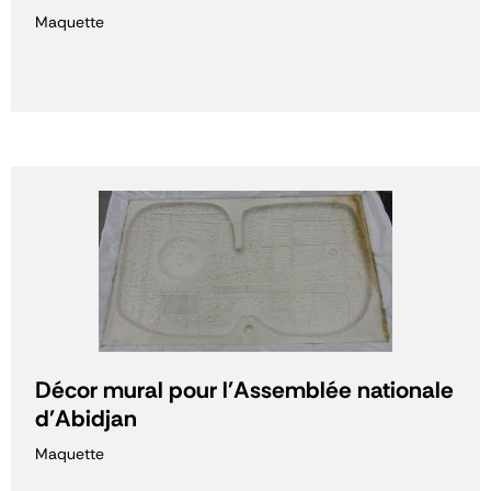
Maquette
Décor mural pour l'Assemblée nationale
d'Abidjan
Maquette