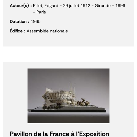
Auteur(s)
Pillet, Edgard - 29 juillet 1912 - Gironde - 1996
- Paris
Datation
1965
Édifice
Assemblée nationale
Pavillon de la France à l'Exposition