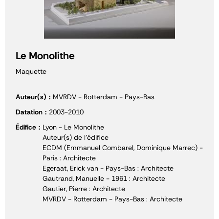
Le Monolithe
Maquette
Auteur(s)
MVRDV - Rotterdam - Pays-Bas
Datation
2003-2010
Édifice
Lyon - Le Monolithe
Auteur(s) de l'édifice
ECDM (Emmanuel Combarel, Dominique Marrec) -
Paris : Architecte
Egeraat, Erick van - Pays-Bas : Architecte
Gautrand, Manuelle - 1961 : Architecte
Gautier, Pierre : Architecte
MVRDV - Rotterdam - Pays-Bas : Architecte