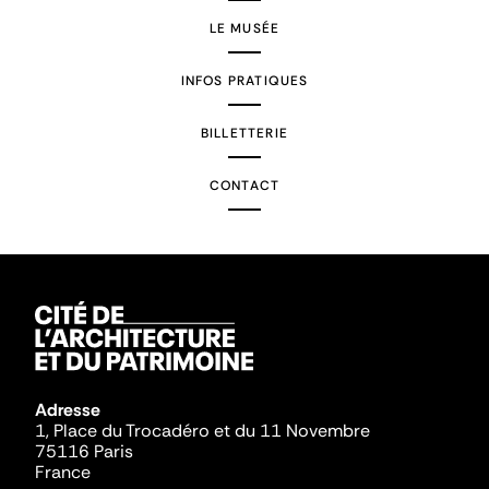
LE MUSÉE
INFOS PRATIQUES
BILLETTERIE
CONTACT
Adresse
1, Place du Trocadéro et du 11 Novembre
75116 Paris
France