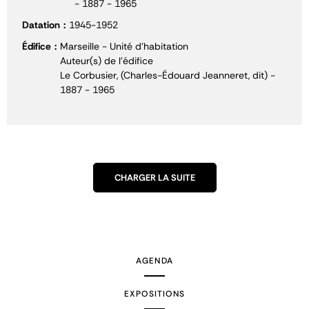
- 1887 - 1965
Datation
1945-1952
Édifice
Marseille - Unité d'habitation
Auteur(s) de l'édifice
Le Corbusier, (Charles-Édouard Jeanneret, dit) -
1887 - 1965
CHARGER LA SUITE
AGENDA
EXPOSITIONS