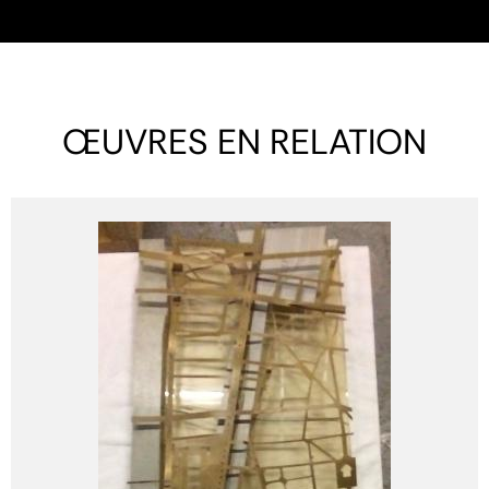
ŒUVRES EN RELATION