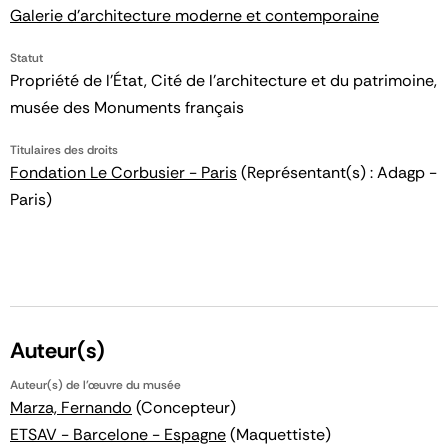
Galerie d'architecture moderne et contemporaine
Statut
Propriété de l’État, Cité de l’architecture et du patrimoine,
musée des Monuments français
Titulaires des droits
Fondation Le Corbusier - Paris
(Représentant(s) : Adagp -
Paris)
Auteur(s)
Auteur(s) de l'œuvre du musée
Marza, Fernando
(Concepteur)
ETSAV - Barcelone - Espagne
(Maquettiste)