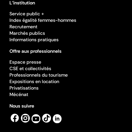
L'institution
Service public +
Index égalité femmes-hommes
Recrutement
Marchés publics
Informations pratiques
Offre aux professionnels
Espace presse
CSE et collectivités
Professionnels du tourisme
Expositions en location
Privatisations
Mécénat
Nous suivre