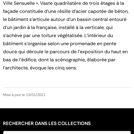
Ville Sensuelle ». Vaste quadrilatère de trois étages à la
façade constituée d’une résille d’acier capotée de béton,
le bâtiment s’articule autour d’un bassin central entouré
d’un jardin à la française, installé à la verticale, qui
s’achève par une toiture végétalisée. L’intérieur du
bâtiment s’organise selon une promenade en pente
douce qui déroule le parcours de l’exposition du haut en
bas de l’édifice, dont la scénographie, élaborée par
l’architecte, évoque les cinq sens.
Mise à jour le 13/01/2021
RECHERCHER DANS LES COLLECTIONS