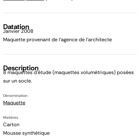
Datation
Janvier 2008
Maquette provenant de l'agence de l'architecte
Description
8 maquettes d'étude (maquettes volumétriques) posées
sur un socle.
Dénomination
Maquette
Matières
Carton
Mousse synthétique