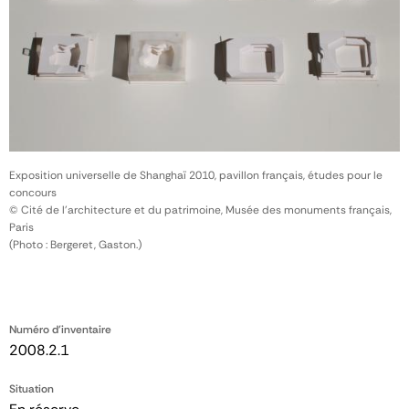
Exposition universelle de Shanghaï 2010, pavillon français, études pour le
concours
© Cité de l'architecture et du patrimoine, Musée des monuments français,
Paris
(Photo : Bergeret, Gaston.)
Numéro d'inventaire
2008.2.1
Situation