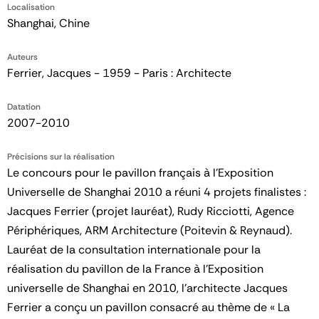
Localisation
Shanghai, Chine
Auteurs
Ferrier, Jacques - 1959 - Paris : Architecte
Datation
2007-2010
Précisions sur la réalisation
Le concours pour le pavillon français à l'Exposition
Universelle de Shanghai 2010 a réuni 4 projets finalistes :
Jacques Ferrier (projet lauréat), Rudy Ricciotti, Agence
Périphériques, ARM Architecture (Poitevin & Reynaud).
Lauréat de la consultation internationale pour la
réalisation du pavillon de la France à l’Exposition
universelle de Shanghai en 2010, l’architecte Jacques
Ferrier a conçu un pavillon consacré au thème de « La