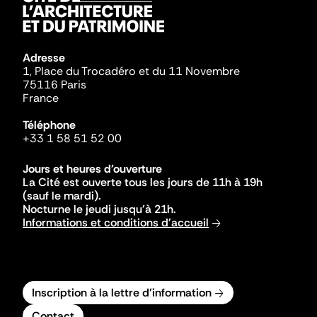
Adresse
1, Place du Trocadéro et du 11 Novembre
75116 Paris
France
Téléphone
+33 1 58 51 52 00
Jours et heures d'ouverture
La Cité est ouverte tous les jours de 11h à 19h
(sauf le mardi).
Nocturne le jeudi jusqu'à 21h.
Informations et conditions d'accueil
Inscription à la lettre d'information
Contact