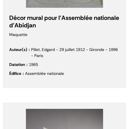
Décor mural pour l'Assemblée nationale
d'Abidjan
Maquette
Auteur(s)
Pillet, Edgard - 29 juillet 1912 - Gironde - 1996
- Paris
Datation
1965
Édifice
Assemblée nationale