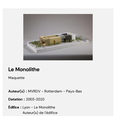
Le Monolithe
Maquette
Auteur(s)
MVRDV - Rotterdam - Pays-Bas
Datation
2003-2010
Édifice
Lyon - Le Monolithe
Auteur(s) de l'édifice