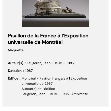
Pavillon de la France à l'Exposition
universelle de Montréal
Maquette
Auteur(s)
Faugeron, Jean - 1915 - 1983
Datation
1967
Édifice
Montréal - Pavillon français à l'Exposition
universelle de 1967
Auteur(s) de l'édifice
Faugeron, Jean - 1915 - 1983 : Architecte