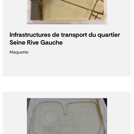
Infrastructures de transport du quartier
Seine Rive Gauche
Maquette