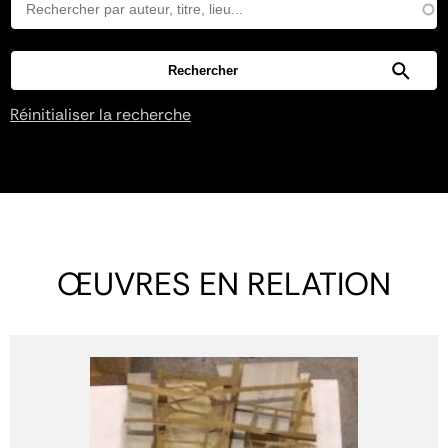
Réinitialiser la recherche
ŒUVRES EN RELATION