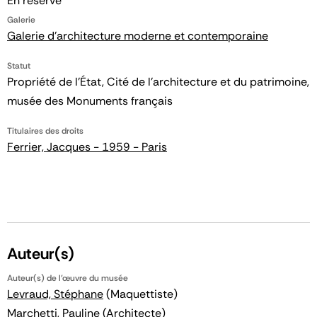
En réserve
Galerie
Galerie d'architecture moderne et contemporaine
Statut
Propriété de l’État, Cité de l’architecture et du patrimoine,
musée des Monuments français
Titulaires des droits
Ferrier, Jacques - 1959 - Paris
Auteur(s)
Auteur(s) de l'œuvre du musée
Levraud, Stéphane
(Maquettiste)
Marchetti, Pauline
(Architecte)