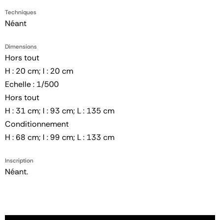
Techniques
Néant
Dimensions
Hors tout
H : 20 cm; l : 20 cm
Echelle : 1/500
Hors tout
H : 31 cm; l : 93 cm; L : 135 cm
Conditionnement
H : 68 cm; l : 99 cm; L : 133 cm
Inscription
Néant.