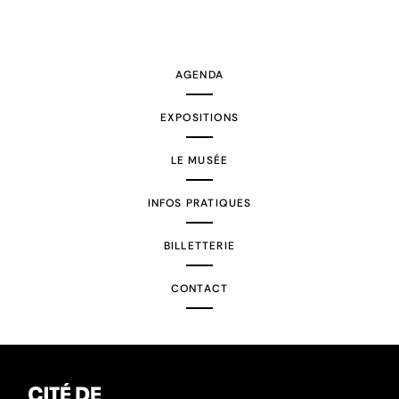
AGENDA
EXPOSITIONS
LE MUSÉE
INFOS PRATIQUES
BILLETTERIE
CONTACT