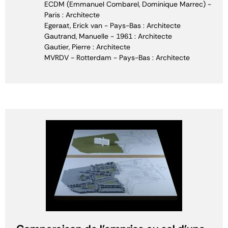
ECDM (Emmanuel Combarel, Dominique Marrec) -
Paris : Architecte
Egeraat, Erick van - Pays-Bas : Architecte
Gautrand, Manuelle - 1961 : Architecte
Gautier, Pierre : Architecte
MVRDV - Rotterdam - Pays-Bas : Architecte