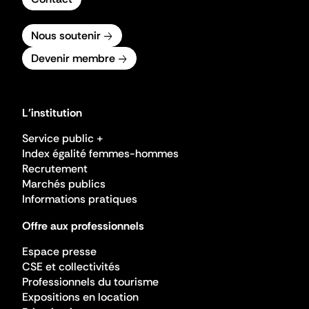
Nous soutenir
Devenir membre
L'institution
Service public +
Index égalité femmes-hommes
Recrutement
Marchés publics
Informations pratiques
Offre aux professionnels
Espace presse
CSE et collectivités
Professionnels du tourisme
Expositions en location