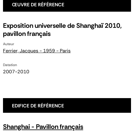
ŒUVRE DE RÉFÉRENCE
Exposition universelle de Shanghaï 2010,
pavillon français
Auteur
Ferrier, Jacques - 1959 - Paris
Datation
2007-2010
EDIFICE DE RÉFÉRENCE
Shanghai - Pavillon français