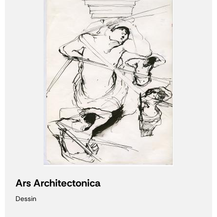
Ars Architectonica
Dessin