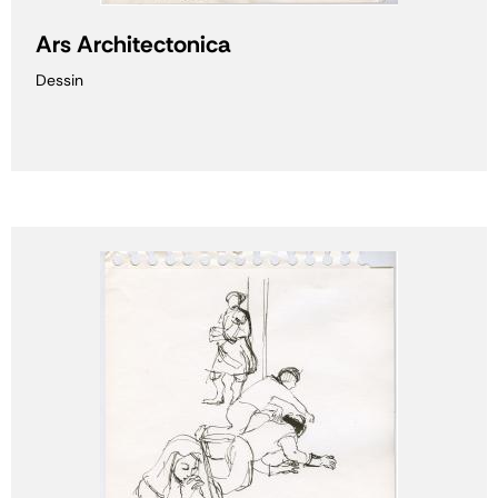
Ars Architectonica
Dessin