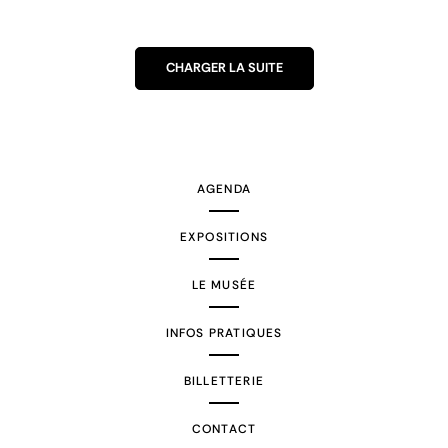
CHARGER LA SUITE
AGENDA
EXPOSITIONS
LE MUSÉE
INFOS PRATIQUES
BILLETTERIE
CONTACT