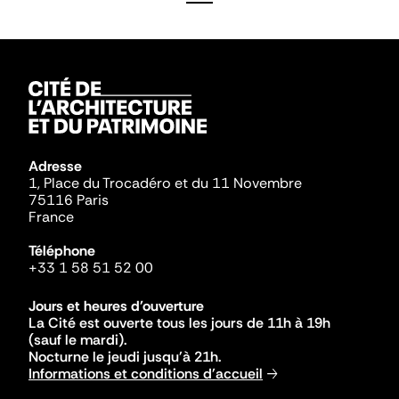
Adresse
1, Place du Trocadéro et du 11 Novembre
75116 Paris
France
Téléphone
+33 1 58 51 52 00
Jours et heures d'ouverture
La Cité est ouverte tous les jours de 11h à 19h
(sauf le mardi).
Nocturne le jeudi jusqu'à 21h.
Informations et conditions d'accueil