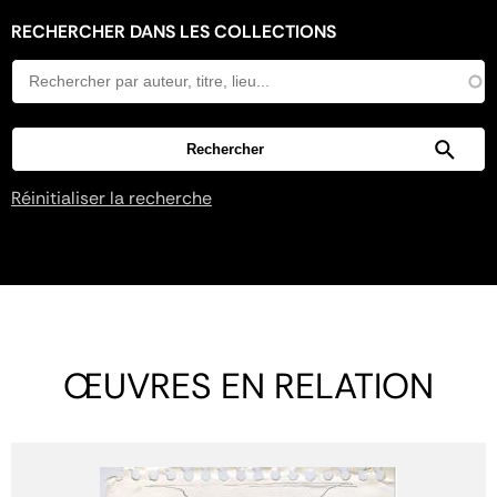
RECHERCHER DANS LES COLLECTIONS
Réinitialiser la recherche
ŒUVRES EN RELATION