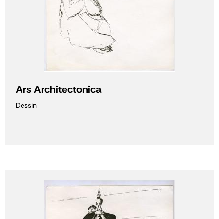
Ars Architectonica
Dessin