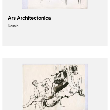
Ars Architectonica
Dessin