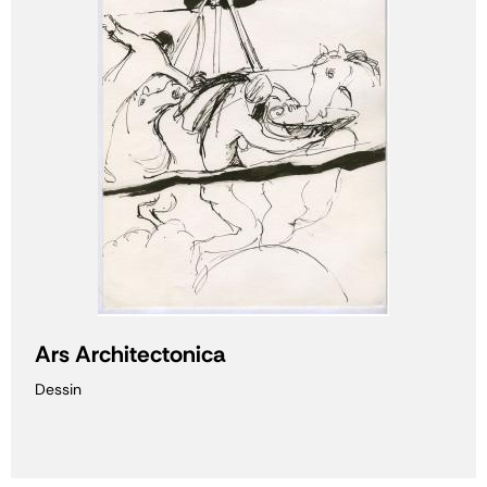
Ars Architectonica
Dessin