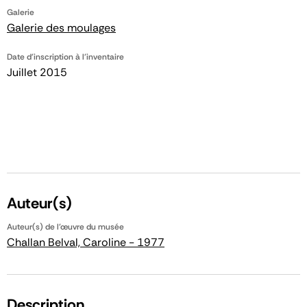
Galerie
Galerie des moulages
Date d'inscription à l'inventaire
Juillet 2015
Auteur(s)
Auteur(s) de l'œuvre du musée
Challan Belval, Caroline - 1977
Description