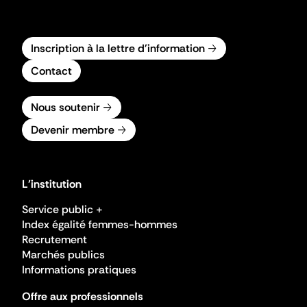
Inscription à la lettre d'information
Contact
Nous soutenir
Devenir membre
L'institution
Service public +
Index égalité femmes-hommes
Recrutement
Marchés publics
Informations pratiques
Offre aux professionnels