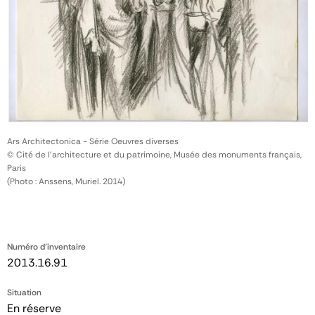
Ars Architectonica - Série Oeuvres diverses
© Cité de l'architecture et du patrimoine, Musée des monuments français,
Paris
(Photo : Anssens, Muriel. 2014)
Numéro d'inventaire
2013.16.91
Situation
En réserve