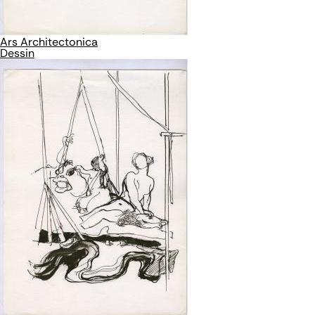
Ars Architectonica
Dessin