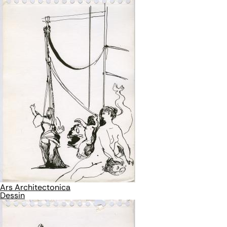
Ars Architectonica
Dessin