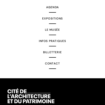
AGENDA
EXPOSITIONS
LE MUSÉE
INFOS PRATIQUES
BILLETTERIE
CONTACT