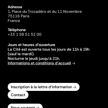
Adresse
1, Place du Trocadéro et du 11 Novembre
75116 Paris
France
Téléphone
+33 1 58 51 52 00
Jours et heures d'ouverture
La Cité est ouverte tous les jours de 11h à 19h
(sauf le mardi).
Nocturne le jeudi jusqu'à 21h.
Informations et conditions d'accueil
Inscription à la lettre d'information
Contact
Nous soutenir