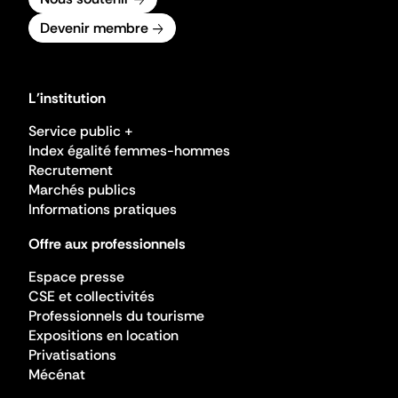
Devenir membre
L'institution
Service public +
Index égalité femmes-hommes
Recrutement
Marchés publics
Informations pratiques
Offre aux professionnels
Espace presse
CSE et collectivités
Professionnels du tourisme
Expositions en location
Privatisations
Mécénat