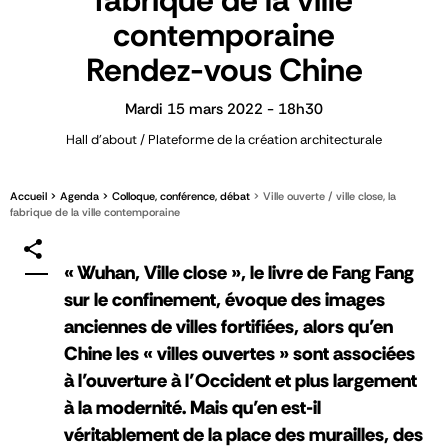
fabrique de la ville
contemporaine
Rendez-vous Chine
Mardi 15 mars 2022 - 18h30
Hall d'about / Plateforme de la création architecturale
Accueil
Agenda
Colloque, conférence, débat
Ville ouverte / ville close, la
fabrique de la ville contemporaine
« Wuhan, Ville close », le livre de Fang Fang
sur le confinement, évoque des images
anciennes de villes fortifiées, alors qu’en
Chine les « villes ouvertes » sont associées
à l’ouverture à l’Occident et plus largement
à la modernité. Mais qu’en est-il
véritablement de la place des murailles, des