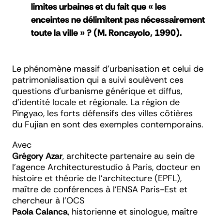
limites urbaines et du fait que « les
enceintes ne délimitent pas nécessairement
toute la ville » ? (M. Roncayolo, 1990).
Le phénomène massif d’urbanisation et celui de
patrimonialisation qui a suivi soulèvent ces
questions d’urbanisme générique et diffus,
d’identité locale et régionale. La région de
Pingyao, les forts défensifs des villes côtières
du Fujian en sont des exemples contemporains.
Avec
Grégory Azar
, architecte partenaire au sein de
l'agence Architecturestudio à Paris, docteur en
histoire et théorie de l'architecture (EPFL),
maître de conférences à l'ENSA Paris-Est et
chercheur à l'OCS
Paola Calanca
, historienne et sinologue, maître