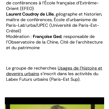
de conférences à l'École française d'Extrême-
Orient (EFEO)
Laurent Coudroy de Lille
, géographe et historien,
maître de conférences, École d’urbanisme de
Paris-Lab’urba/UPEC (Université de Paris-Est-
Créteil)
Modération :
Françoise Ged
, responsable de
l'Observatoire de la Chine, Cité de l'architecture
et du patrimoine
Le groupe de recherches
Usages de l’histoire et
devenirs urbains
s’inscrit dans les activités du
Labex Futurs urbains (Paris-Est Sup).