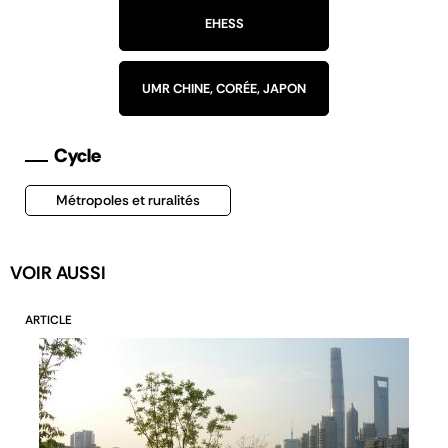
EHESS
UMR CHINE, CORÉE, JAPON
Cycle
Métropoles et ruralités
VOIR AUSSI
ARTICLE