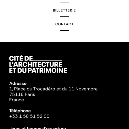
BILLETTERIE
CONTACT
Adresse
1, Place du Trocadéro et du 11 Novembre
75116 Paris
France
Téléphone
+33 1 58 51 52 00
Jours et heures d'ouverture