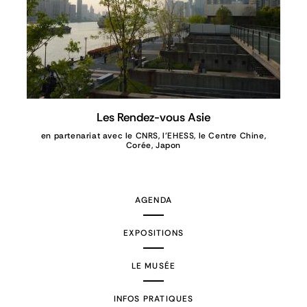
Les Rendez-vous Asie
en partenariat avec le CNRS, l'EHESS, le Centre Chine,
Corée, Japon
AGENDA
EXPOSITIONS
LE MUSÉE
INFOS PRATIQUES