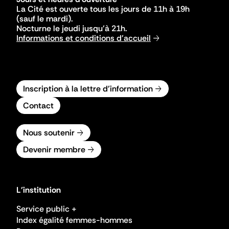
La Cité est ouverte tous les jours de 11h à 19h
(sauf le mardi).
Nocturne le jeudi jusqu'à 21h.
Informations et conditions d'accueil
Inscription à la lettre d'information
Contact
Nous soutenir
Devenir membre
L'institution
Service public +
Index égalité femmes-hommes