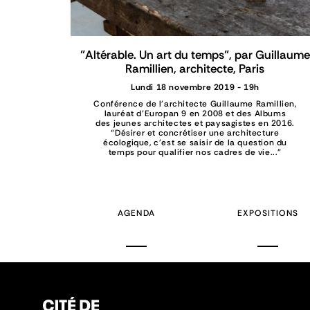
"Altérable. Un art du temps", par Guillaume
Ramillien, architecte, Paris
Lundi 18 novembre 2019 - 19h
Conférence de l'architecte Guillaume Ramillien,
lauréat d’Europan 9 en 2008 et des Albums
des jeunes architectes et paysagistes en 2016.
“Désirer et concrétiser une architecture
écologique, c’est se saisir de la question du
temps pour qualifier nos cadres de vie...”
AGENDA
EXPOSITIONS