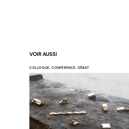
VOIR AUSSI
COLLOQUE, CONFÉRENCE, DÉBAT