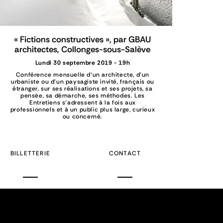
« Fictions constructives », par GBAU
architectes, Collonges-sous-Salève
Lundi 30 septembre 2019 - 19h
Conférence mensuelle d’un architecte, d’un
urbaniste ou d’un paysagiste invité, français ou
étranger, sur ses réalisations et ses projets, sa
pensée, sa démarche, ses méthodes. Les
Entretiens s’adressent à la fois aux
professionnels et à un public plus large, curieux
ou concerné.
BILLETTERIE
CONTACT