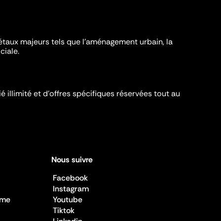
iétaux majeurs tels que l'aménagement urbain, la
ciale.
é illimité et d’offres spécifiques réservées tout au
Nous suivre
Facebook
Instagram
sme
Youtube
Tiktok