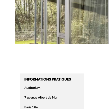
INFORMATIONS PRATIQUES
Auditorium
7 avenue Albert de Mun
Paris 16
e