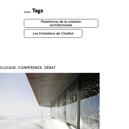
Tags
Plateforme de la création
architecturale
Les Entretiens de Chaillot
OLLOQUE, CONFÉRENCE, DÉBAT