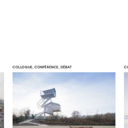
COLLOQUE, CONFÉRENCE, DÉBAT
C