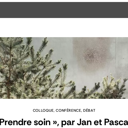
COLLOQUE, CONFÉRENCE, DÉBAT
 Prendre soin », par Jan et Pasca