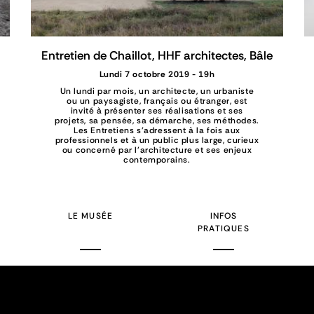
Entretien de Chaillot, HHF architectes, Bâle
Lundi 7 octobre 2019 - 19h
Un lundi par mois, un architecte, un urbaniste
ou un paysagiste, français ou étranger, est
invité à présenter ses réalisations et ses
projets, sa pensée, sa démarche, ses méthodes.
Les Entretiens s’adressent à la fois aux
professionnels et à un public plus large, curieux
ou concerné par l'architecture et ses enjeux
contemporains.
LE MUSÉE
INFOS
PRATIQUES