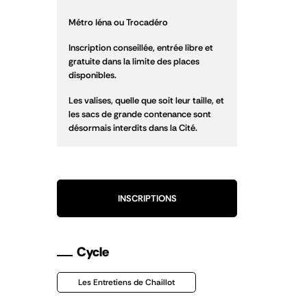
Métro Iéna ou Trocadéro
Inscription conseillée, entrée libre et
gratuite dans la limite des places
disponibles.
Les valises, quelle que soit leur taille, et
les sacs de grande contenance sont
désormais interdits dans la Cité.
INSCRIPTIONS
Cycle
Les Entretiens de Chaillot