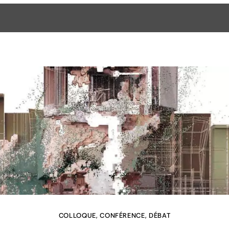
COLLOQUE, CONFÉRENCE, DÉBAT