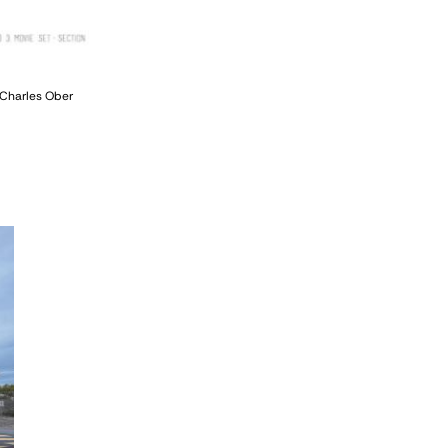
Charles Ober