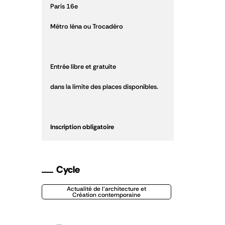
Paris 16
e
Métro Iéna ou Trocadéro
Entrée libre et gratuite
dans la limite des places disponibles.
Inscription obligatoire
Cycle
Actualité de l'architecture et
Création contemporaine