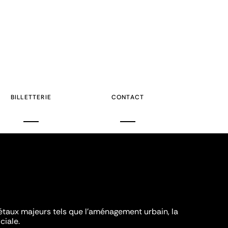
BILLETTERIE
CONTACT
iétaux majeurs tels que l'aménagement urbain, la
ciale.