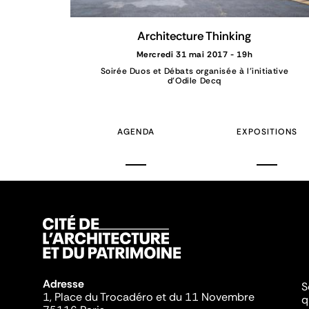
Architecture Thinking
Mercredi 31 mai 2017 - 19h
Soirée Duos et Débats organisée à l’initiative
d’Odile Decq
AGENDA
EXPOSITIONS
Adresse
S
1, Place du Trocadéro et du 11 Novembre
q