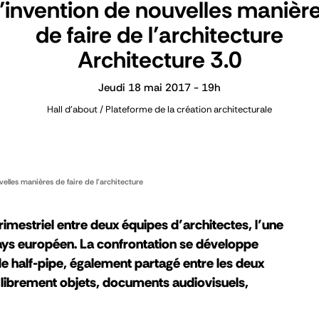
’invention de nouvelles manièr
de faire de l’architecture
Architecture 3.0
Jeudi 18 mai 2017 - 19h
Hall d'about / Plateforme de la création architecturale
elles manières de faire de l’architecture
rimestriel entre deux équipes d’architectes, l’une
pays européen. La confrontation se développe
e half-pipe, également partagé entre les deux
librement objets, documents audiovisuels,