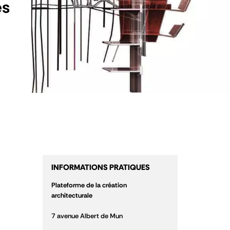
es
INFORMATIONS PRATIQUES
Plateforme de la création
architecturale
7 avenue Albert de Mun