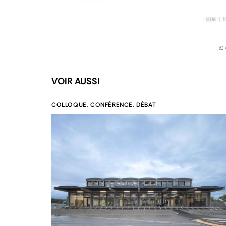
© 
VOIR AUSSI
COLLOQUE, CONFÉRENCE, DÉBAT