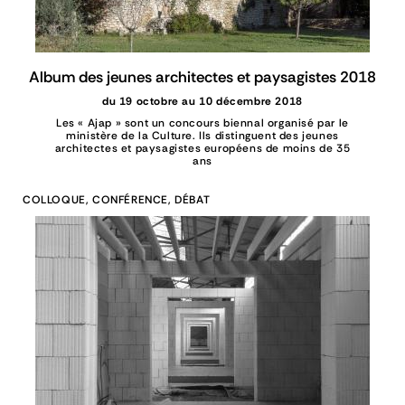
Album des jeunes architectes et paysagistes 2018
du 19 octobre au 10 décembre 2018
Les « Ajap » sont un concours biennal organisé par le
ministère de la Culture. Ils distinguent des jeunes
architectes et paysagistes européens de moins de 35
ans
COLLOQUE, CONFÉRENCE, DÉBAT