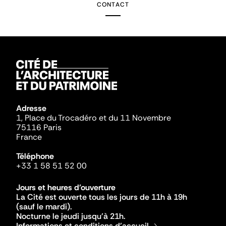
CONTACT
Adresse
1, Place du Trocadéro et du 11 Novembre
75116 Paris
France
Téléphone
+33 1 58 51 52 00
Jours et heures d'ouverture
La Cité est ouverte tous les jours de 11h à 19h
(sauf le mardi).
Nocturne le jeudi jusqu'à 21h.
Informations et conditions d'accueil