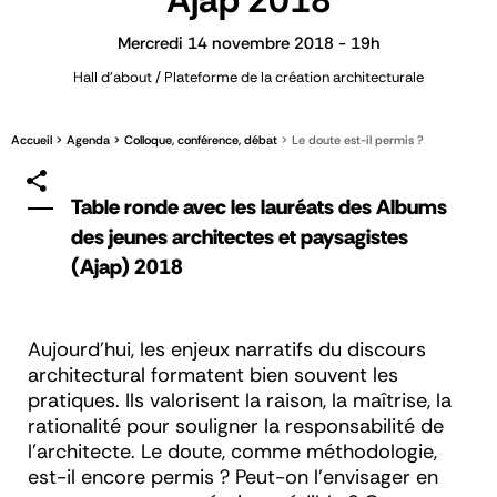
Ajap 2018
Mercredi 14 novembre 2018 - 19h
Hall d'about / Plateforme de la création architecturale
Accueil
Agenda
Colloque, conférence, débat
Le doute est-il permis ?
Table ronde avec les lauréats des Albums
des jeunes architectes et paysagistes
(Ajap) 2018
Aujourd’hui, les enjeux narratifs du discours
architectural formatent bien souvent les
pratiques. Ils valorisent la raison, la maîtrise, la
rationalité pour souligner la responsabilité de
l’architecte. Le doute, comme méthodologie,
est-il encore permis ? Peut-on l’envisager en