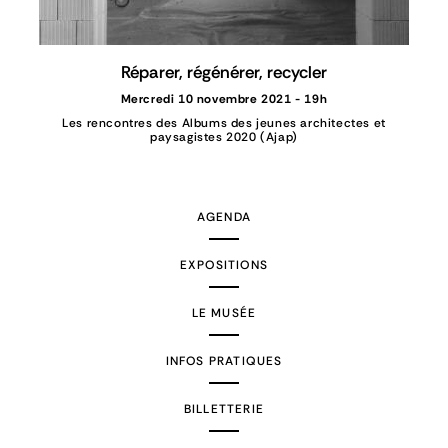
Réparer, régénérer, recycler
Mercredi 10 novembre 2021 - 19h
Les rencontres des Albums des jeunes architectes et
paysagistes 2020 (Ajap)
AGENDA
EXPOSITIONS
LE MUSÉE
INFOS PRATIQUES
BILLETTERIE