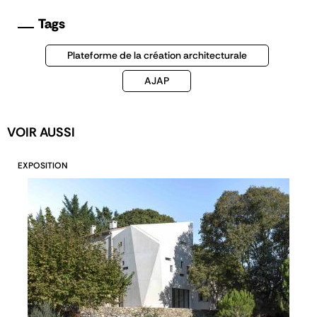
Tags
Plateforme de la création architecturale
AJAP
VOIR AUSSI
EXPOSITION