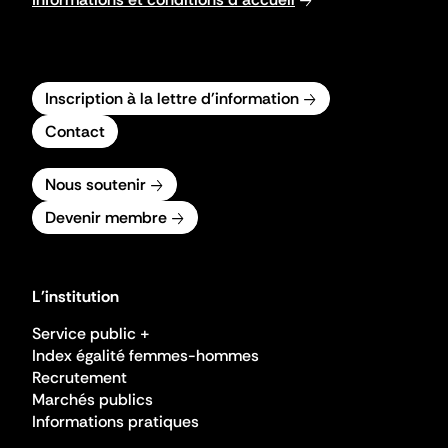
Inscription à la lettre d'information
Contact
Nous soutenir
Devenir membre
L'institution
Service public +
Index égalité femmes-hommes
Recrutement
Marchés publics
Informations pratiques