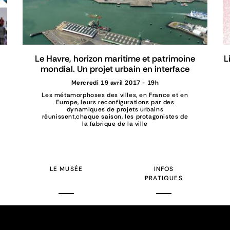
Le Havre, horizon maritime et patrimoine
L
mondial. Un projet urbain en interface
Mercredi 19 avril 2017 - 19h
Les métamorphoses des villes, en France et en
Europe, leurs reconfigurations par des
dynamiques de projets urbains
réunissent,chaque saison, les protagonistes de
la fabrique de la ville
LE MUSÉE
INFOS
PRATIQUES