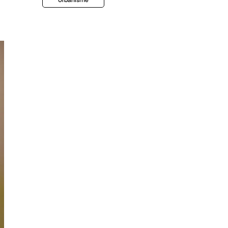
Urbanisme