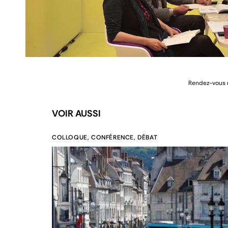
Rendez-vous m
VOIR AUSSI
COLLOQUE, CONFÉRENCE, DÉBAT