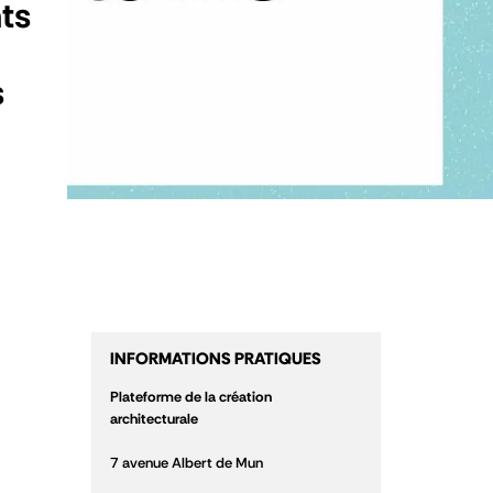
ts
s
INFORMATIONS PRATIQUES
Plateforme de la création
architecturale
7 avenue Albert de Mun