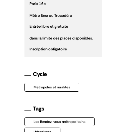
Paris 16
e
Métro Iéna ou Trocadéro
Entrée libre et gratuite
dans la limite des places disponibles.
Inscription obligatoire
Cycle
Métropoles et ruralités
Tags
Les Rendez-vous métropolitains