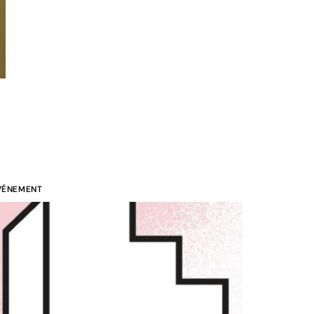
VÉNEMENT