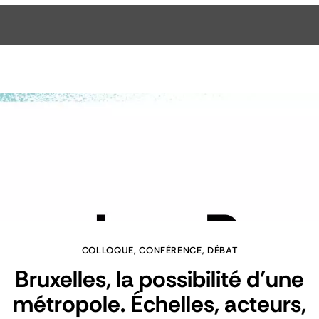
COLLOQUE, CONFÉRENCE, DÉBAT
Bruxelles, la possibilité d’une
métropole. Échelles, acteurs,