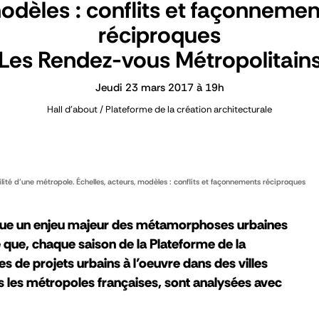
odèles : conflits et façonnemen
réciproques
Les Rendez-vous Métropolitain
Jeudi 23 mars 2017 à 19h
Hall d'about / Plateforme de la création architecturale
bilité d’une métropole. Échelles, acteurs, modèles : conflits et façonnements réciproques
evenue un enjeu majeur des métamorphoses urbaines
 que, chaque saison de la Plateforme de la
s de projets urbains à l’oeuvre dans des villes
 les métropoles françaises, sont analysées avec