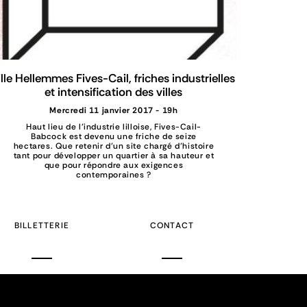
ille Hellemmes Fives-Cail, friches industrielles
et intensification des villes
Mercredi 11 janvier 2017 - 19h
Haut lieu de l’industrie lilloise, Fives-Cail-
Babcock est devenu une friche de seize
hectares. Que retenir d’un site chargé d’histoire
tant pour développer un quartier à sa hauteur et
que pour répondre aux exigences
contemporaines ?
BILLETTERIE
CONTACT