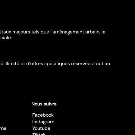
iétaux majeurs tels que l'aménagement urbain, la
ciale.
é illimité et d’offres spécifiques réservées tout au
Nous suivre
Facebook
Instagram
sme
Youtube
Tiktok