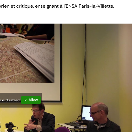
orien et critique, enseignant à l'ENSA Paris-la-Villette,
 is disabled.
✓ Allow