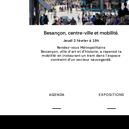
Besançon, centre-ville et mobilité.
Jeudi 2 février à 19h
Rendez-vous Métropolitains
Besançon, ville d’art et d’histoire, a repensé la
mobilité en instaurant un tram dans l’espace
contraint d’un secteur sauvegardé.
AGENDA
EXPOSITIONS