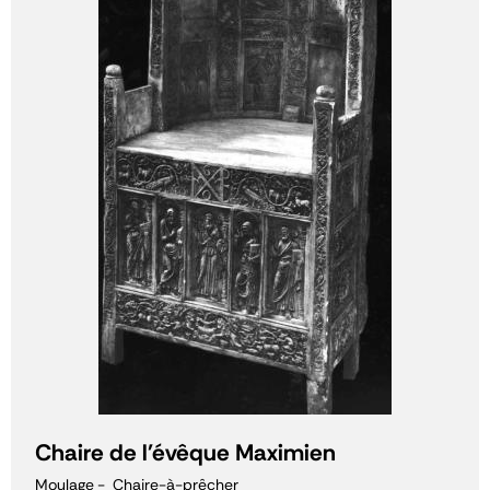
Chaire de l'évêque Maximien
Moulage
Chaire-à-prêcher