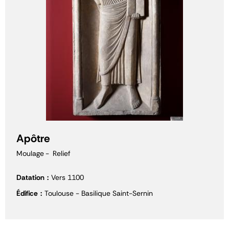
Apôtre
Moulage
Relief
Datation
Vers 1100
Édifice
Toulouse - Basilique Saint-Sernin