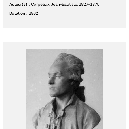
Auteur(s)
Carpeaux, Jean-Baptiste, 1827-1875
Datation
1862