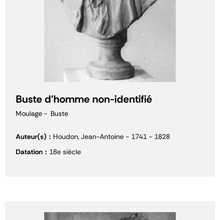
Buste d'homme non-identifié
Moulage
Buste
Auteur(s)
Houdon, Jean-Antoine - 1741 - 1828
Datation
18e siècle