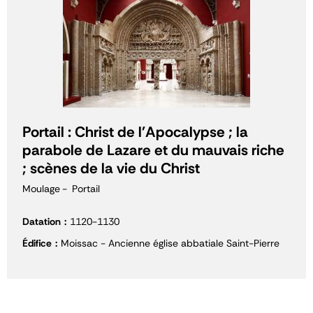
Portail : Christ de l'Apocalypse ; la
parabole de Lazare et du mauvais riche
; scènes de la vie du Christ
Moulage
Portail
Datation
1120-1130
Édifice
Moissac - Ancienne église abbatiale Saint-Pierre