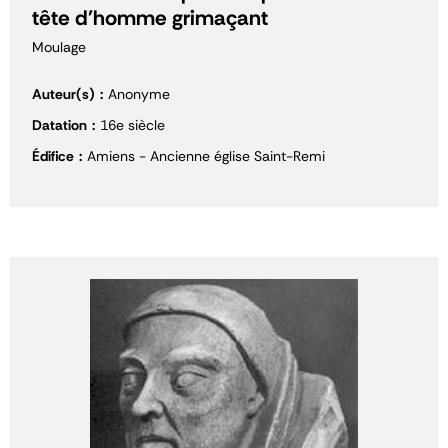
tête d'homme grimaçant
Moulage
Auteur(s)
Anonyme
Datation
16e siècle
Édifice
Amiens - Ancienne église Saint-Remi