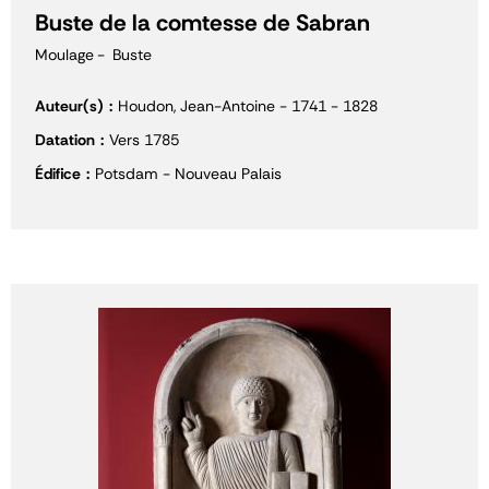
Buste de la comtesse de Sabran
Moulage
Buste
Auteur(s)
Houdon, Jean-Antoine - 1741 - 1828
Datation
Vers 1785
Édifice
Potsdam - Nouveau Palais