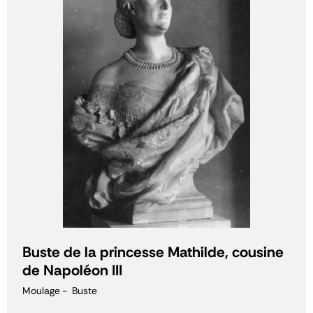
Buste de la princesse Mathilde, cousine
de Napoléon III
Moulage
Buste