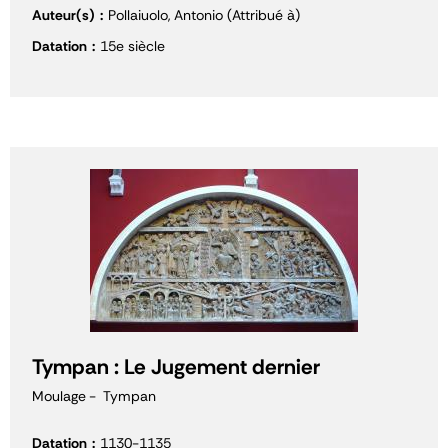
Auteur(s)
Pollaiuolo, Antonio (Attribué à)
Datation
15e siècle
Tympan : Le Jugement dernier
Moulage
Tympan
Datation
1130-1135