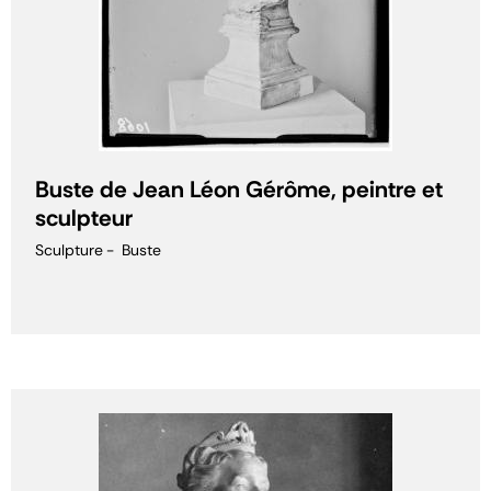
Buste de Jean Léon Gérôme, peintre et
sculpteur
Sculpture
Buste