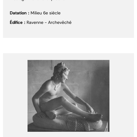
Datation
Milieu 6e siècle
Édifice
Ravenne - Archevêché