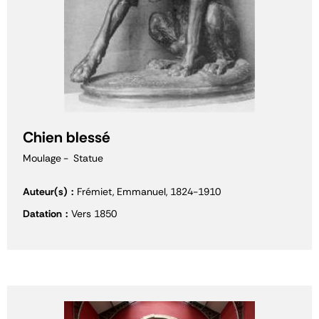
Chien blessé
Moulage
Statue
Auteur(s)
Frémiet, Emmanuel, 1824-1910
Datation
Vers 1850