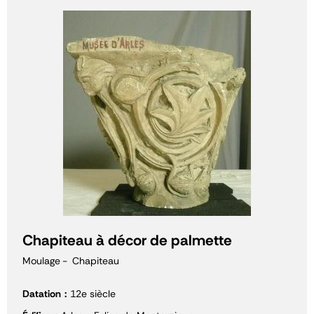
Chapiteau à décor de palmette
Moulage
Chapiteau
Datation
12e siècle