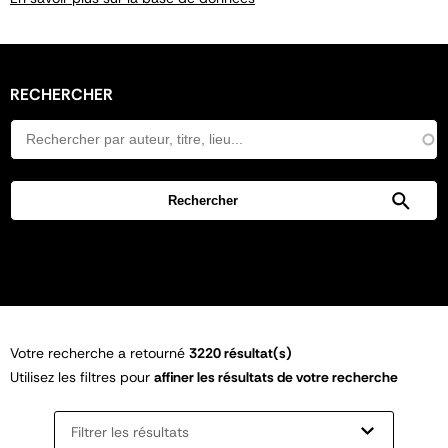
RECHERCHER
Votre recherche a retourné
3220 résultat(s)
Utilisez les filtres pour
affiner les résultats de votre recherche
Filtrer les résultats