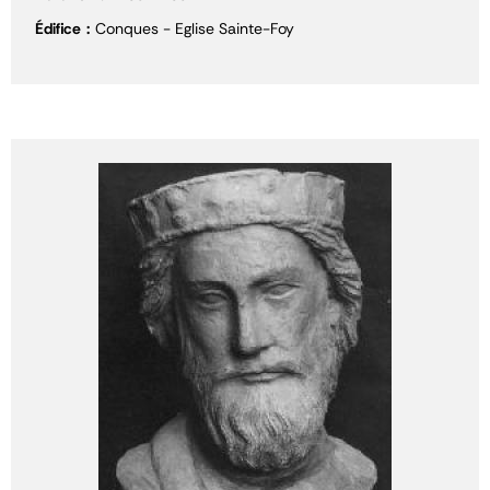
Édifice
Conques - Eglise Sainte-Foy