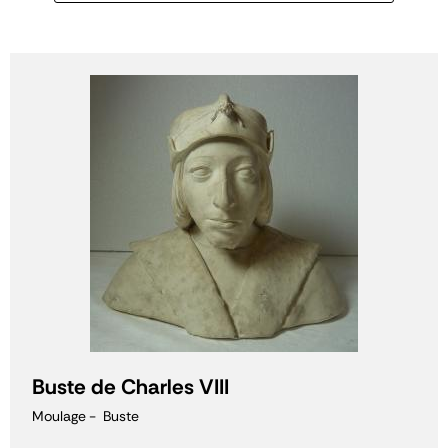
Buste de Charles VIII
Moulage
Buste