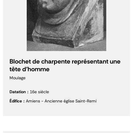
Blochet de charpente représentant une
tête d'homme
Moulage
Datation
16e siècle
Édifice
Amiens - Ancienne église Saint-Remi