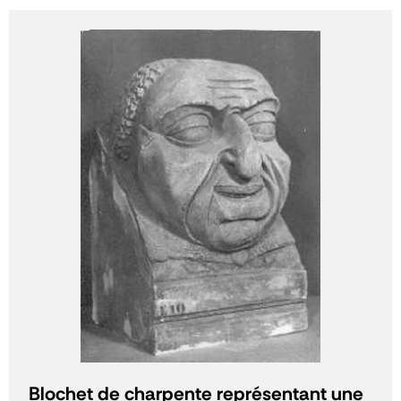
Blochet de charpente représentant une