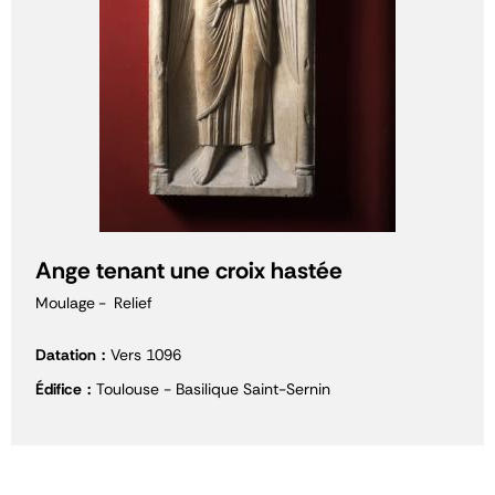
Ange tenant une croix hastée
Moulage
Relief
Datation
Vers 1096
Édifice
Toulouse - Basilique Saint-Sernin