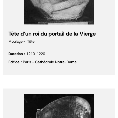
Tête d'un roi du portail de la Vierge
Moulage
Tête
Datation
1210-1220
Édifice
Paris - Cathédrale Notre-Dame