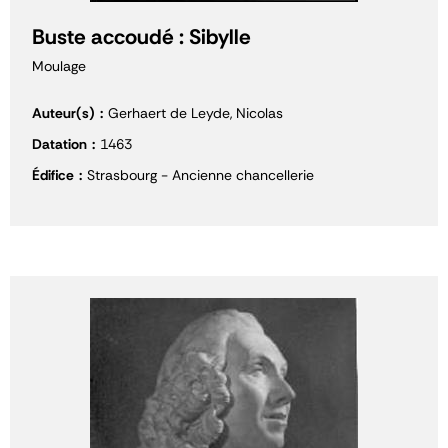
Buste accoudé : Sibylle
Moulage
Auteur(s)
Gerhaert de Leyde, Nicolas
Datation
1463
Édifice
Strasbourg - Ancienne chancellerie