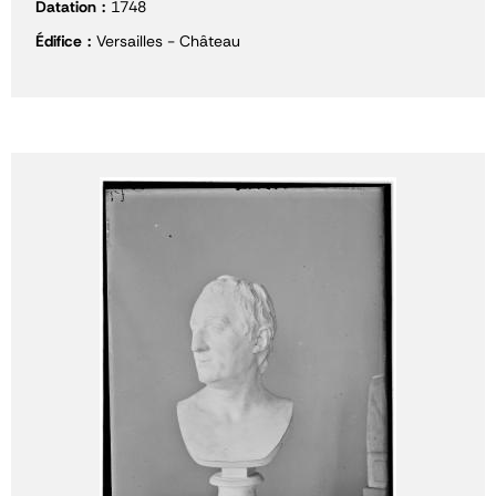
Datation
1748
Édifice
Versailles - Château