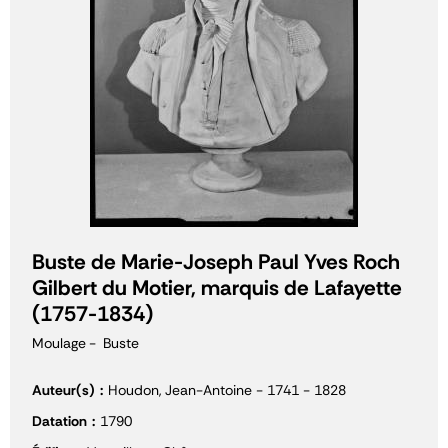
Buste de Marie-Joseph Paul Yves Roch
Gilbert du Motier, marquis de Lafayette
(1757-1834)
Moulage
Buste
Auteur(s)
Houdon, Jean-Antoine - 1741 - 1828
Datation
1790