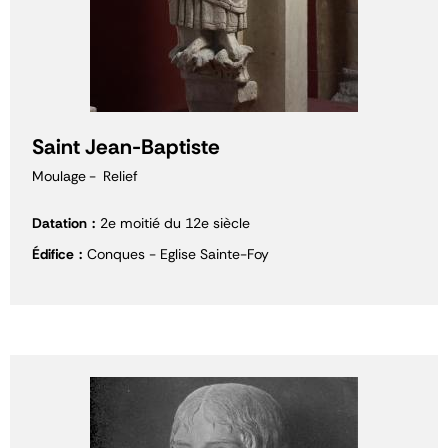
Saint Jean-Baptiste
Moulage
Relief
Datation
2e moitié du 12e siècle
Édifice
Conques - Eglise Sainte-Foy