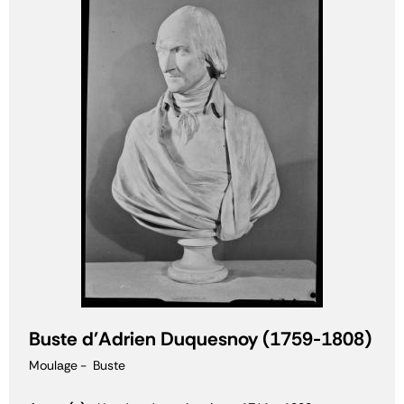
Buste d'Adrien Duquesnoy (1759-1808)
Moulage
Buste