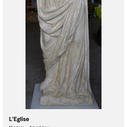
L'Eglise