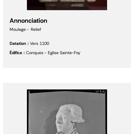
Annonciation
Moulage
Relief
Datation
Vers 1100
Édifice
Conques - Eglise Sainte-Foy