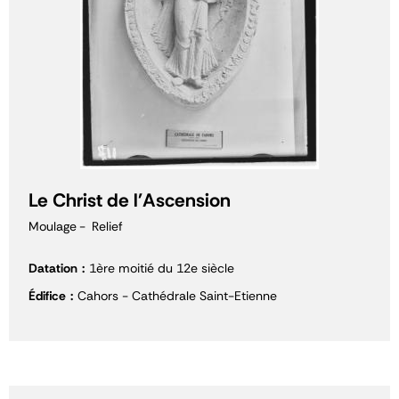
Le Christ de l'Ascension
Moulage
Relief
Datation
1ère moitié du 12e siècle
Édifice
Cahors - Cathédrale Saint-Etienne