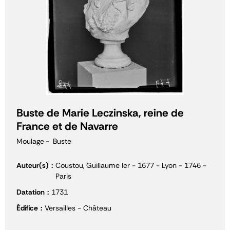
Buste de Marie Leczinska, reine de
France et de Navarre
Moulage
Buste
Auteur(s)
Coustou, Guillaume Ier - 1677 - Lyon - 1746 -
Paris
Datation
1731
Édifice
Versailles - Château