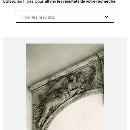
Utilisez les filtres pour
affiner les résultats de votre recherche
Filtrer les résultats