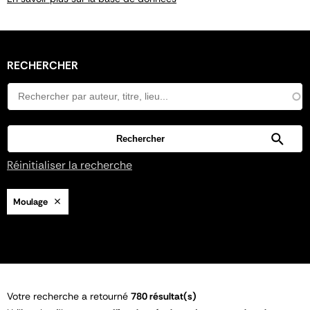
RECHERCHER
Réinitialiser la recherche
Moulage
Votre recherche a retourné
780 résultat(s)