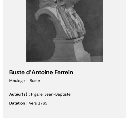
Buste d'Antoine Ferrein
Moulage
Buste
Auteur(s)
Pigalle, Jean-Baptiste
Datation
Vers 1769