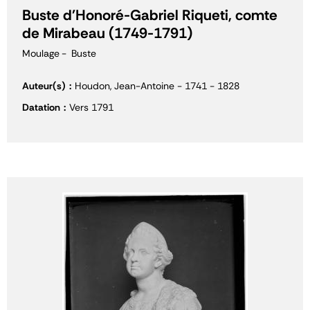
Buste d'Honoré-Gabriel Riqueti, comte
de Mirabeau (1749-1791)
Moulage
Buste
Auteur(s)
Houdon, Jean-Antoine - 1741 - 1828
Datation
Vers 1791