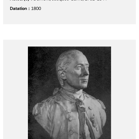
Datation
1800