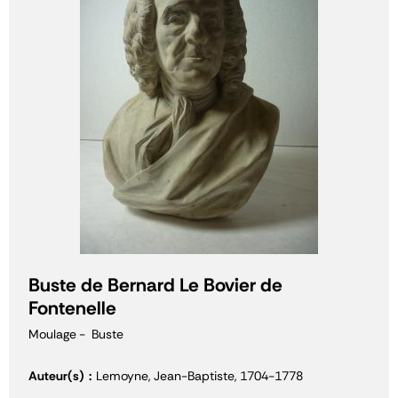
Buste de Bernard Le Bovier de
Fontenelle
Moulage
Buste
Auteur(s)
Lemoyne, Jean-Baptiste, 1704-1778