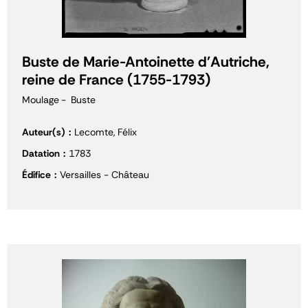
Buste de Marie-Antoinette d'Autriche,
reine de France (1755-1793)
Moulage
Buste
Auteur(s)
Lecomte, Félix
Datation
1783
Édifice
Versailles - Château