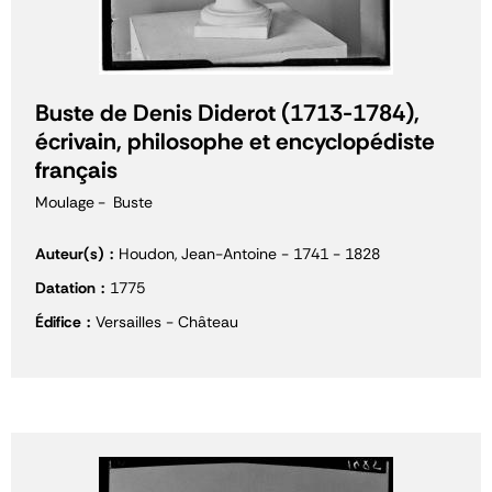
Buste de Denis Diderot (1713-1784),
écrivain, philosophe et encyclopédiste
français
Moulage
Buste
Auteur(s)
Houdon, Jean-Antoine - 1741 - 1828
Datation
1775
Édifice
Versailles - Château