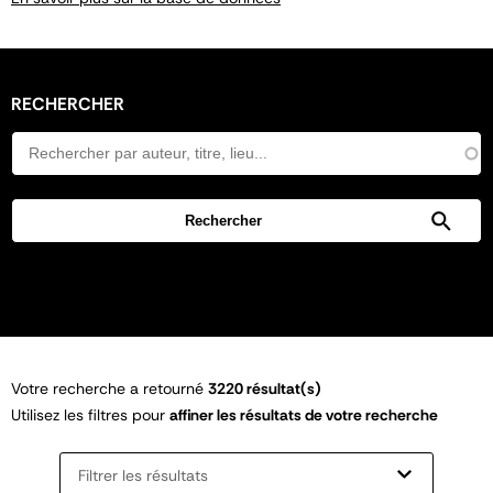
RECHERCHER
Votre recherche a retourné
3220 résultat(s)
Utilisez les filtres pour
affiner les résultats de votre recherche
Filtrer les résultats