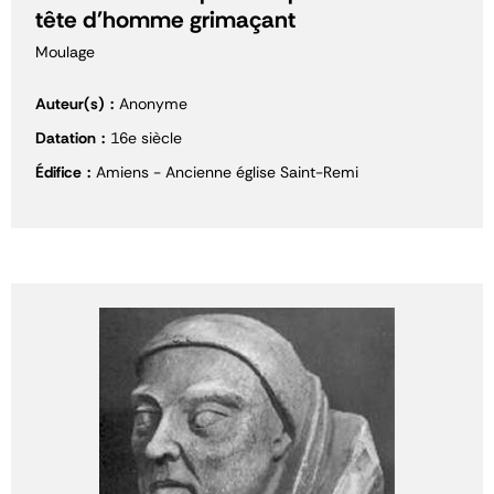
tête d'homme grimaçant
Moulage
Auteur(s)
Anonyme
Datation
16e siècle
Édifice
Amiens - Ancienne église Saint-Remi