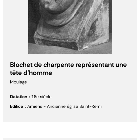
Blochet de charpente représentant une
tête d'homme
Moulage
Datation
16e siècle
Édifice
Amiens - Ancienne église Saint-Remi