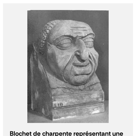
Blochet de charpente représentant une