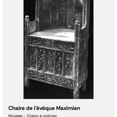
Chaire de l'évêque Maximien
Moulage
Chaire-à-prêcher