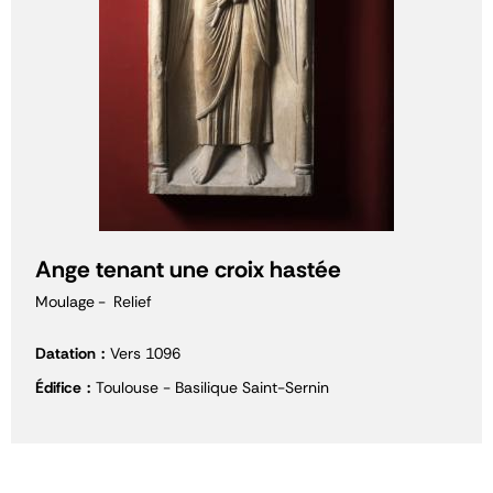
Ange tenant une croix hastée
Moulage
Relief
Datation
Vers 1096
Édifice
Toulouse - Basilique Saint-Sernin