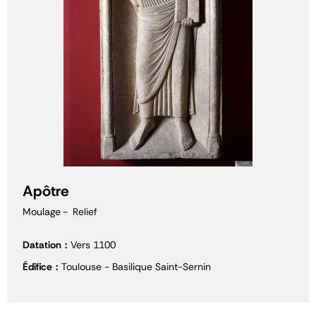
Apôtre
Moulage
Relief
Datation
Vers 1100
Édifice
Toulouse - Basilique Saint-Sernin