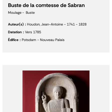
Buste de la comtesse de Sabran
Moulage
Buste
Auteur(s)
Houdon, Jean-Antoine - 1741 - 1828
Datation
Vers 1785
Édifice
Potsdam - Nouveau Palais