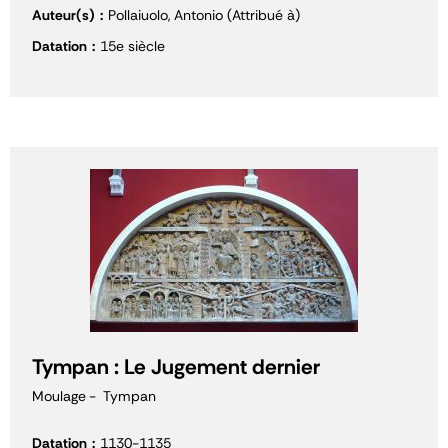
Auteur(s)
Pollaiuolo, Antonio (Attribué à)
Datation
15e siècle
Tympan : Le Jugement dernier
Moulage
Tympan
Datation
1130-1135