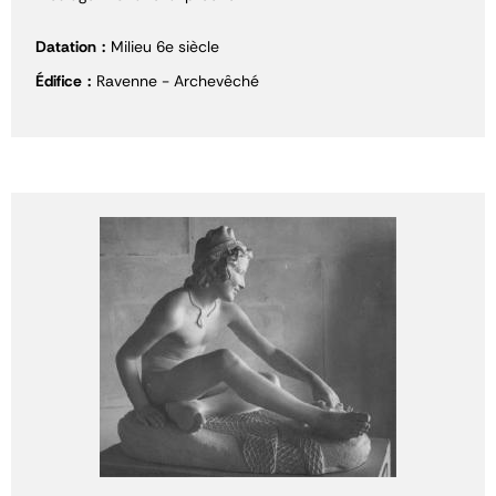
Datation
Milieu 6e siècle
Édifice
Ravenne - Archevêché