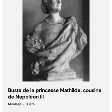
Buste de la princesse Mathilde, cousine
de Napoléon III
Moulage
Buste