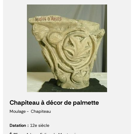
Chapiteau à décor de palmette
Moulage
Chapiteau
Datation
12e siècle