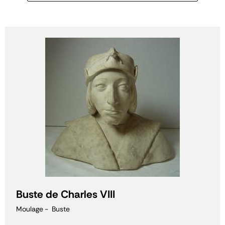
Buste de Charles VIII
Moulage
Buste