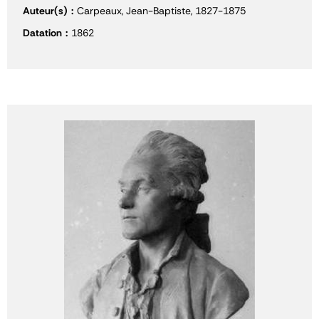
Auteur(s)
Carpeaux, Jean-Baptiste, 1827-1875
Datation
1862