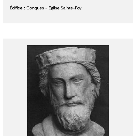
Édifice
Conques - Eglise Sainte-Foy