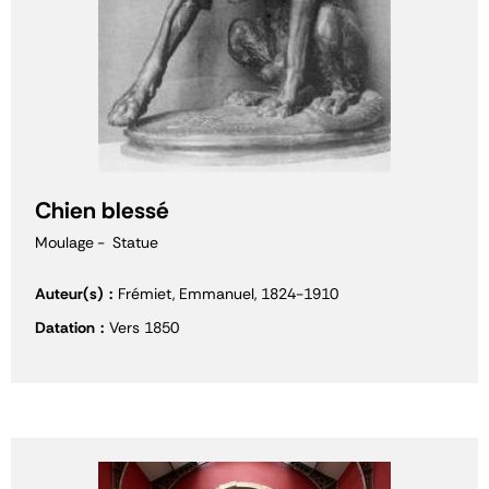
Chien blessé
Moulage
Statue
Auteur(s)
Frémiet, Emmanuel, 1824-1910
Datation
Vers 1850