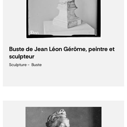
Buste de Jean Léon Gérôme, peintre et
sculpteur
Sculpture
Buste