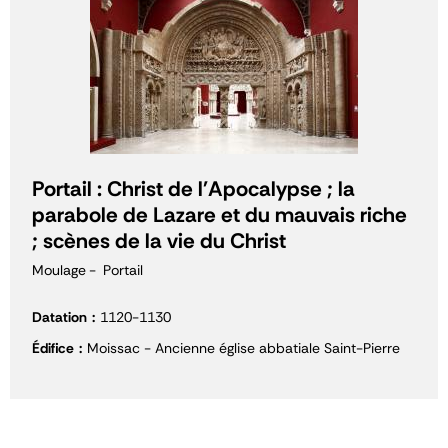
Portail : Christ de l'Apocalypse ; la
parabole de Lazare et du mauvais riche
; scènes de la vie du Christ
Moulage
Portail
Datation
1120-1130
Édifice
Moissac - Ancienne église abbatiale Saint-Pierre