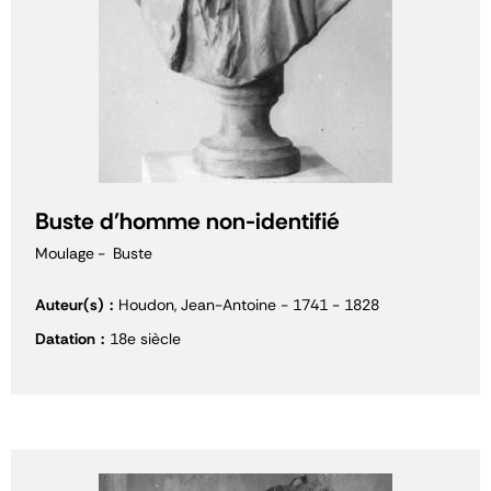
Buste d'homme non-identifié
Moulage
Buste
Auteur(s)
Houdon, Jean-Antoine - 1741 - 1828
Datation
18e siècle