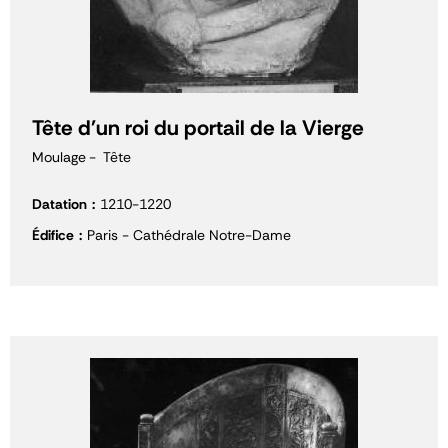
Tête d'un roi du portail de la Vierge
Moulage
Tête
Datation
1210-1220
Édifice
Paris - Cathédrale Notre-Dame