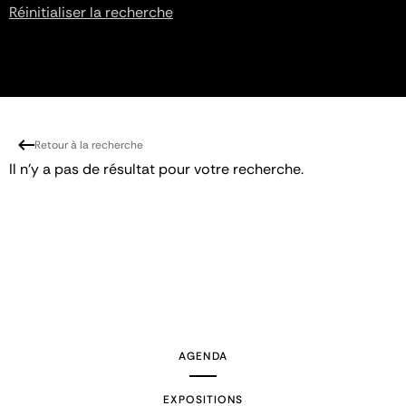
Réinitialiser la recherche
Retour à la recherche
Il n'y a pas de résultat pour votre recherche.
AGENDA
EXPOSITIONS