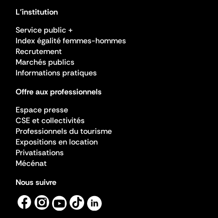
L'institution
Service public +
Index égalité femmes-hommes
Recrutement
Marchés publics
Informations pratiques
Offre aux professionnels
Espace presse
CSE et collectivités
Professionnels du tourisme
Expositions en location
Privatisations
Mécénat
Nous suivre