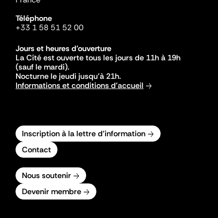
Téléphone
+33 1 58 51 52 00
Jours et heures d'ouverture
La Cité est ouverte tous les jours de 11h à 19h
(sauf le mardi).
Nocturne le jeudi jusqu'à 21h.
Informations et conditions d'accueil
Inscription à la lettre d'information
Contact
Nous soutenir
Devenir membre