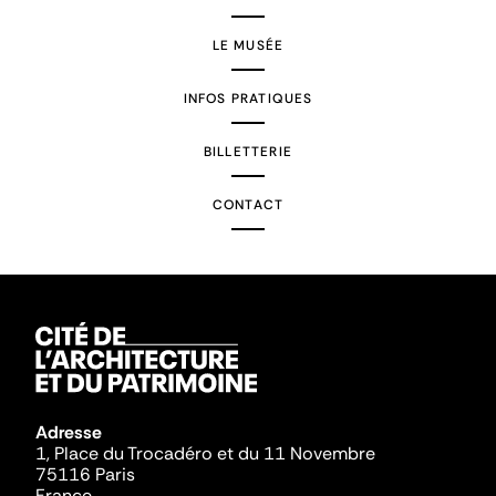
LE MUSÉE
INFOS PRATIQUES
BILLETTERIE
CONTACT
Adresse
1, Place du Trocadéro et du 11 Novembre
75116 Paris
France