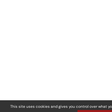
This site uses cookies and gives you control over what y