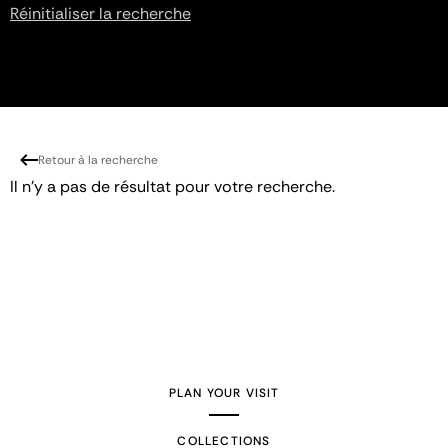
Réinitialiser la recherche
Retour à la recherche
Il n'y a pas de résultat pour votre recherche.
PLAN YOUR VISIT
COLLECTIONS