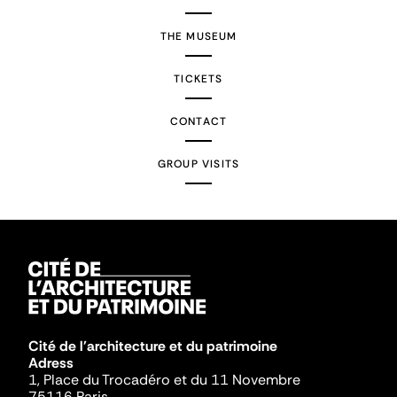
THE MUSEUM
TICKETS
CONTACT
GROUP VISITS
Cité de l'architecture et du patrimoine
Adress
1, Place du Trocadéro et du 11 Novembre
75116 Paris