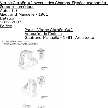
Vitrine Citroën, 42 avenue des Champs-Elysées, axonométri
Support numérique
Auteur(s)
Gautrand, Manuelle - 1961
Datation
2002-2007
Édifice
Paris - Vitrine Citroën, C42
Auteur(s) de l'édifice
Gautrand, Manuelle - 1961 : Architecte