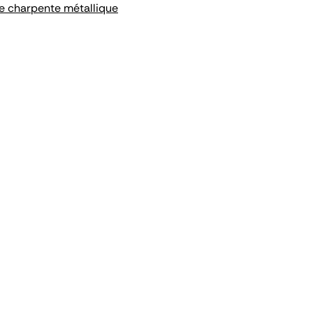
e charpente métallique