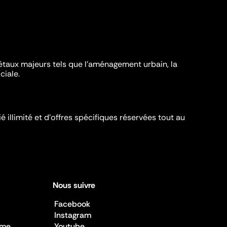
iétaux majeurs tels que l'aménagement urbain, la
ciale.
é illimité et d’offres spécifiques réservées tout au
Nous suivre
Facebook
Instagram
sme
Youtube