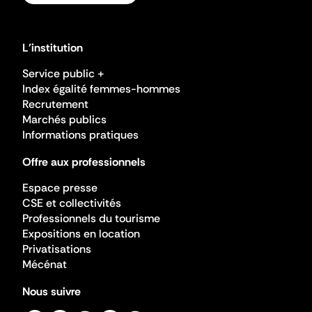
L'institution
Service public +
Index égalité femmes-hommes
Recrutement
Marchés publics
Informations pratiques
Offre aux professionnels
Espace presse
CSE et collectivités
Professionnels du tourisme
Expositions en location
Privatisations
Mécénat
Nous suivre