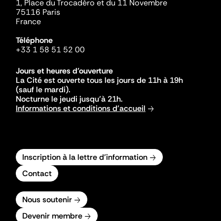
1, Place du Trocadéro et du 11 Novembre
75116 Paris
France
Téléphone
+33 1 58 51 52 00
Jours et heures d'ouverture
La Cité est ouverte tous les jours de 11h à 19h
(sauf le mardi).
Nocturne le jeudi jusqu'à 21h.
Informations et conditions d'accueil
Inscription à la lettre d'information
Contact
Nous soutenir
Devenir membre