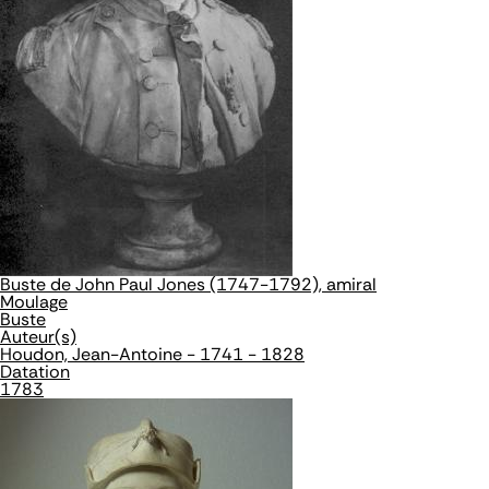
Buste de John Paul Jones (1747-1792), amiral
Moulage
Buste
Auteur(s)
Houdon, Jean-Antoine - 1741 - 1828
Datation
1783