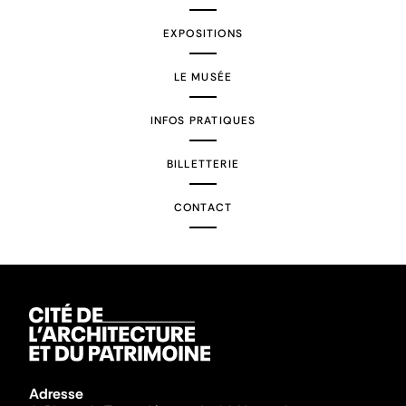
EXPOSITIONS
LE MUSÉE
INFOS PRATIQUES
BILLETTERIE
CONTACT
Adresse