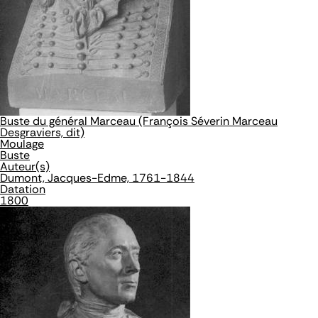
Buste du général Marceau (François Séverin Marceau
Desgraviers, dit)
Moulage
Buste
Auteur(s)
Dumont, Jacques-Edme, 1761-1844
Datation
1800