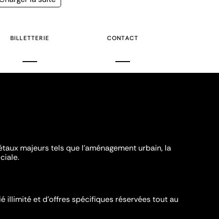
suivante
BILLETTERIE
CONTACT
iétaux majeurs tels que l'aménagement urbain, la
ciale.
é illimité et d’offres spécifiques réservées tout au