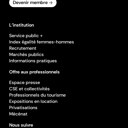
Devenir membre
L'institution
Service public +
Index égalité femmes-hommes
Recrutement
Marchés publics
Informations pratiques
Offre aux professionnels
Espace presse
CSE et collectivités
Professionnels du tourisme
Expositions en location
Privatisations
Mécénat
Nous suivre