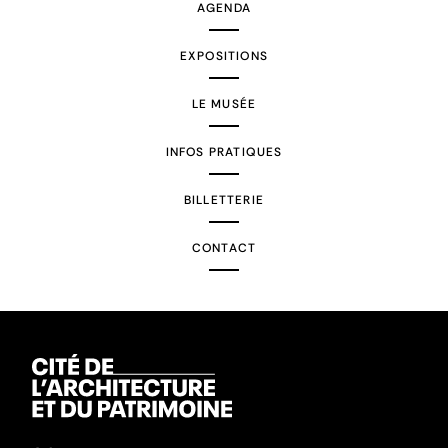
AGENDA
EXPOSITIONS
LE MUSÉE
INFOS PRATIQUES
BILLETTERIE
CONTACT