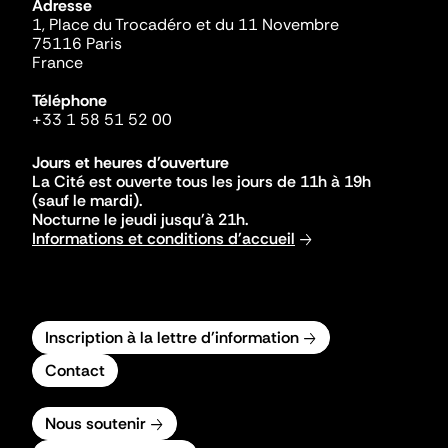
Adresse
1, Place du Trocadéro et du 11 Novembre
75116 Paris
France
Téléphone
+33 1 58 51 52 00
Jours et heures d'ouverture
La Cité est ouverte tous les jours de 11h à 19h
(sauf le mardi).
Nocturne le jeudi jusqu'à 21h.
Informations et conditions d'accueil
Inscription à la lettre d'information
Contact
Nous soutenir