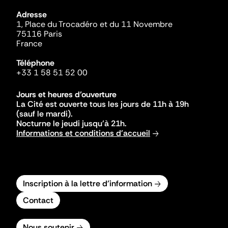
Adresse
1, Place du Trocadéro et du 11 Novembre
75116 Paris
France
Téléphone
+33 1 58 51 52 00
Jours et heures d'ouverture
La Cité est ouverte tous les jours de 11h à 19h
(sauf le mardi).
Nocturne le jeudi jusqu'à 21h.
Informations et conditions d'accueil
Inscription à la lettre d'information
Contact
Nous soutenir