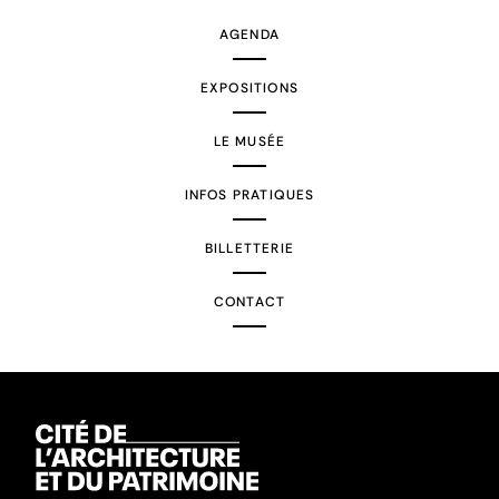
AGENDA
EXPOSITIONS
LE MUSÉE
INFOS PRATIQUES
BILLETTERIE
CONTACT