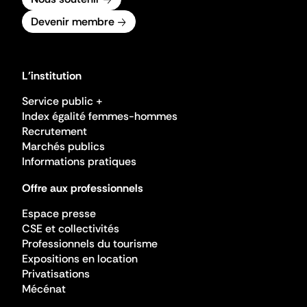
Devenir membre
L'institution
Service public +
Index égalité femmes-hommes
Recrutement
Marchés publics
Informations pratiques
Offre aux professionnels
Espace presse
CSE et collectivités
Professionnels du tourisme
Expositions en location
Privatisations
Mécénat