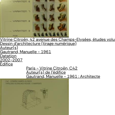
Vitrine Citroën, 42 avenue des Champs-Elysées, études vol
Dessin d'architecture (tirage numérique)
Auteur(s)
Gautrand, Manuelle - 1961
Datation
2002-2007
Édifice
Paris - Vitrine Citroën, C42
Auteur(s) de l'édifice
Gautrand, Manuelle - 1961 : Architecte