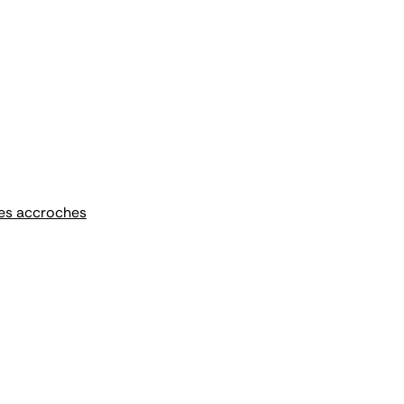
des accroches