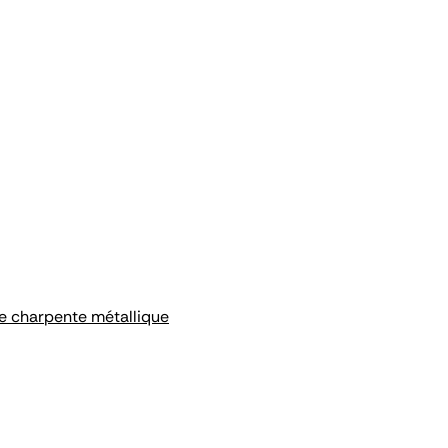
e charpente métallique