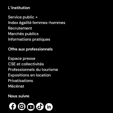
L'institution
Service public +
Index égalité femmes-hommes
Recrutement
Marchés publics
Informations pratiques
Offre aux professionnels
Espace presse
CSE et collectivités
Professionnels du tourisme
Expositions en location
Privatisations
Mécénat
Nous suivre