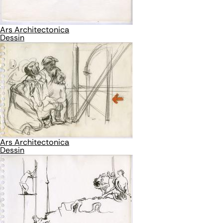
Ars Architectonica
Dessin
Ars Architectonica
Dessin