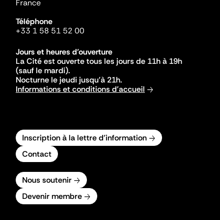
France
Téléphone
+33 1 58 51 52 00
Jours et heures d'ouverture
La Cité est ouverte tous les jours de 11h à 19h
(sauf le mardi).
Nocturne le jeudi jusqu'à 21h.
Informations et conditions d'accueil
Inscription à la lettre d'information
Contact
Nous soutenir
Devenir membre