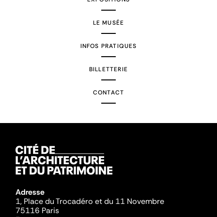
LE MUSÉE
INFOS PRATIQUES
BILLETTERIE
CONTACT
Adresse
1, Place du Trocadéro et du 11 Novembre
75116 Paris