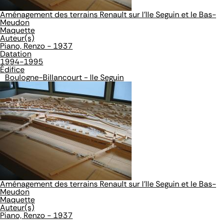
Aménagement des terrains Renault sur l'Ile Seguin et le Bas-
Meudon
Maquette
Auteur(s)
Piano, Renzo - 1937
Datation
1994-1995
Édifice
Boulogne-Billancourt - Ile Seguin
Aménagement des terrains Renault sur l'Ile Seguin et le Bas-
Meudon
Maquette
Auteur(s)
Piano, Renzo - 1937