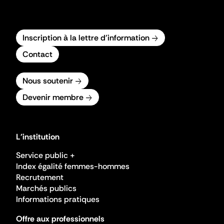
Inscription à la lettre d'information
Contact
Nous soutenir
Devenir membre
L'institution
Service public +
Index égalité femmes-hommes
Recrutement
Marchés publics
Informations pratiques
Offre aux professionnels