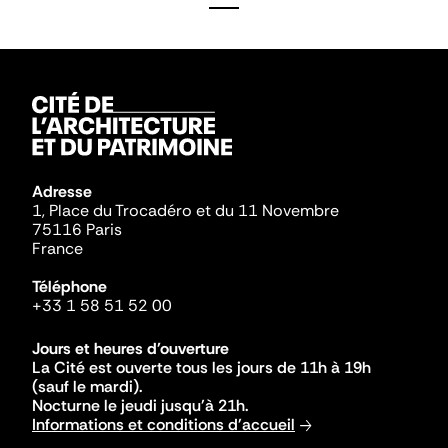
Adresse
1, Place du Trocadéro et du 11 Novembre
75116 Paris
France
Téléphone
+33 1 58 51 52 00
Jours et heures d'ouverture
La Cité est ouverte tous les jours de 11h à 19h
(sauf le mardi).
Nocturne le jeudi jusqu'à 21h.
Informations et conditions d'accueil