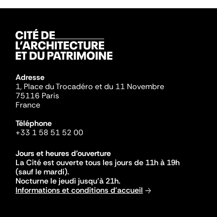
Adresse
1, Place du Trocadéro et du 11 Novembre
75116 Paris
France
Téléphone
+33 1 58 51 52 00
Jours et heures d'ouverture
La Cité est ouverte tous les jours de 11h à 19h
(sauf le mardi).
Nocturne le jeudi jusqu'à 21h.
Informations et conditions d'accueil