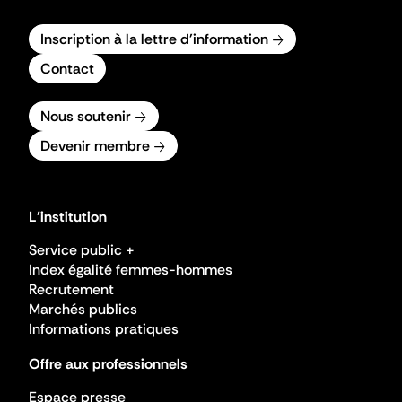
Inscription à la lettre d'information
Contact
Nous soutenir
Devenir membre
L'institution
Service public +
Index égalité femmes-hommes
Recrutement
Marchés publics
Informations pratiques
Offre aux professionnels
Espace presse