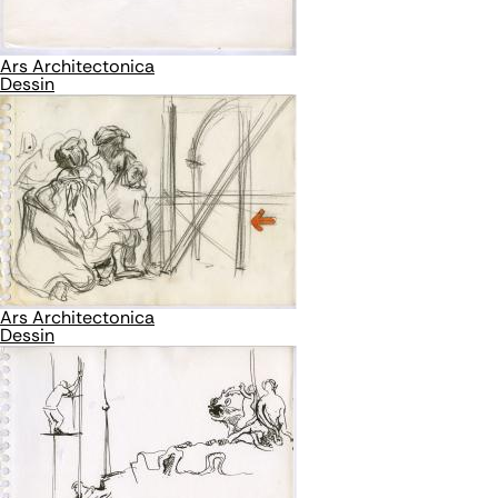
Ars Architectonica
Dessin
Ars Architectonica
Dessin