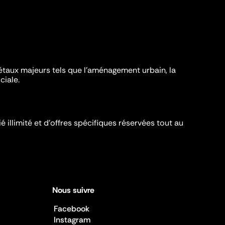
iétaux majeurs tels que l'aménagement urbain, la
ciale.
é illimité et d’offres spécifiques réservées tout au
Nous suivre
Facebook
Instagram