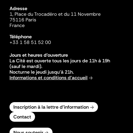
Adresse
1, Place du Trocadéro et du 11 Novembre
75116 Paris
France
Téléphone
+33 1 58 51 52 00
Jours et heures d'ouverture
La Cité est ouverte tous les jours de 11h à 19h
(sauf le mardi).
Nocturne le jeudi jusqu'à 21h.
Informations et conditions d'accueil
Inscription à la lettre d'information
Contact
Nous soutenir