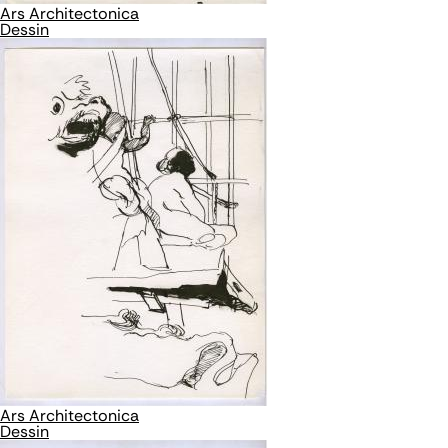
Ars Architectonica
Dessin
Ars Architectonica
Dessin