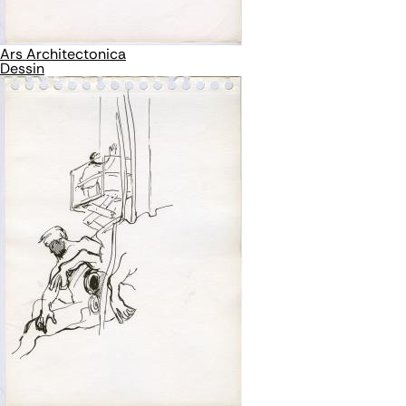
Ars Architectonica
Dessin