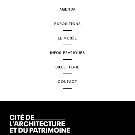
AGENDA
EXPOSITIONS
LE MUSÉE
INFOS PRATIQUES
BILLETTERIE
CONTACT