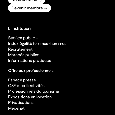
Devenir membre
L'institution
Service public +
Index égalité femmes-hommes
Recrutement
Marchés publics
Informations pratiques
Offre aux professionnels
Espace presse
CSE et collectivités
Professionnels du tourisme
Expositions en location
Privatisations
Mécénat