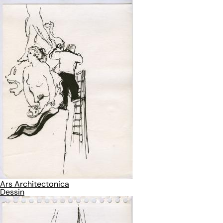
Ars Architectonica
Dessin