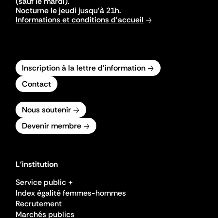
(sauf le mardi).
Nocturne le jeudi jusqu'à 21h.
Informations et conditions d'accueil
Inscription à la lettre d'information
Contact
Nous soutenir
Devenir membre
L'institution
Service public +
Index égalité femmes-hommes
Recrutement
Marchés publics