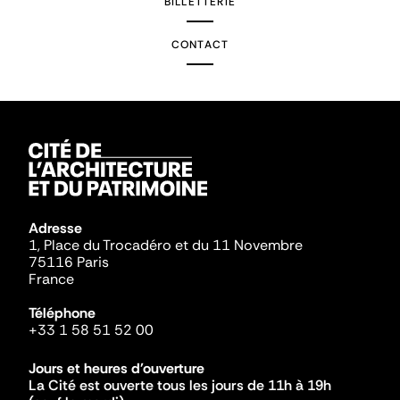
BILLETTERIE
CONTACT
Adresse
1, Place du Trocadéro et du 11 Novembre
75116 Paris
France
Téléphone
+33 1 58 51 52 00
Jours et heures d'ouverture
La Cité est ouverte tous les jours de 11h à 19h