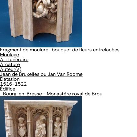
Fragment de moulure : bouquet de fleurs entrelacées
Moulage
Art funéraire
Arcature
Auteur(s)
Jean de Bruxelles ou Jan Van Roome
Datation
1516-1522
Édifice
Bourg-en-Bresse - Monastère royal de Brou