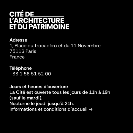
Adresse
1, Place du Trocadéro et du 11 Novembre
75116 Paris
France
Téléphone
+33 1 58 51 52 00
Jours et heures d'ouverture
La Cité est ouverte tous les jours de 11h à 19h
(sauf le mardi).
Nocturne le jeudi jusqu'à 21h.
Informations et conditions d'accueil