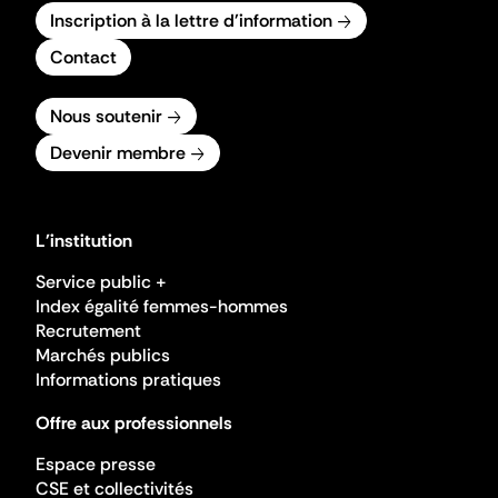
Inscription à la lettre d'information
Contact
Nous soutenir
Devenir membre
L'institution
Service public +
Index égalité femmes-hommes
Recrutement
Marchés publics
Informations pratiques
Offre aux professionnels
Espace presse
CSE et collectivités