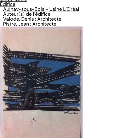
Édifice
Aulnay-sous-Bois - Usine L'Oréal
Auteur(s) de l'édifice
Valode, Denis : Architecte
Pistre, Jean : Architecte