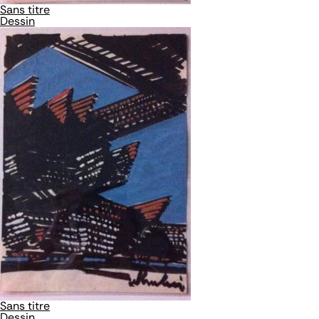
Sans titre
Dessin
Sans titre
Dessin