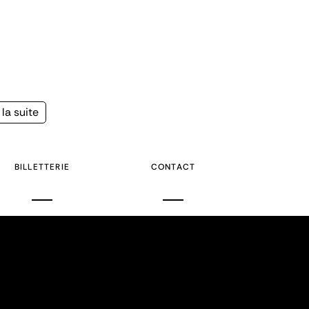
la suite
e
BILLETTERIE
CONTACT