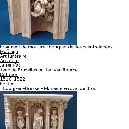
Fragment de moulure : bouquet de fleurs entrelacées
Moulage
Art funéraire
Arcature
Auteur(s)
Jean de Bruxelles ou Jan Van Roome
Datation
1516-1522
Édifice
Bourg-en-Bresse - Monastère royal de Brou