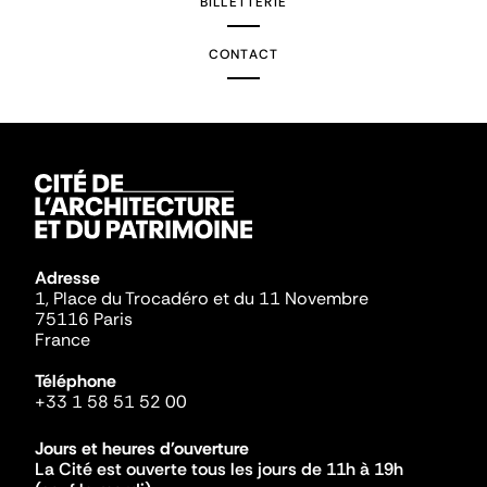
BILLETTERIE
CONTACT
Adresse
1, Place du Trocadéro et du 11 Novembre
75116 Paris
France
Téléphone
+33 1 58 51 52 00
Jours et heures d'ouverture
La Cité est ouverte tous les jours de 11h à 19h