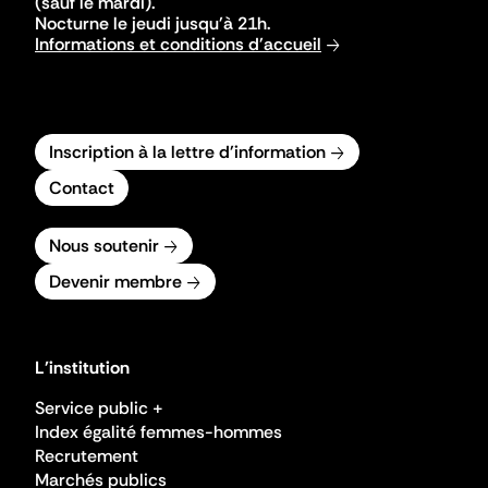
(sauf le mardi).
Nocturne le jeudi jusqu'à 21h.
Informations et conditions d'accueil
Inscription à la lettre d'information
Contact
Nous soutenir
Devenir membre
L'institution
Service public +
Index égalité femmes-hommes
Recrutement
Marchés publics