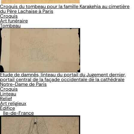
Croquis du tombeau pour la famille Karakehia au cimetière
du Père Lachaise à Paris
Croquis
Art funéraire
Tombeau
Etude de damnés, linteau du portail du Jugement dernier,
portail central de la façade occidentale de la cathédrale
Notre-Dame de Paris
Croquis
Linteau
Relief
Art religieux
Édifice
Ile-de-France