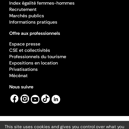
Index égalité femmes-hommes
Recrutement
Marchés publics
Informations pratiques
Offre aux professionnels
Espace presse
CSE et collectivités
Professionnels du tourisme
Expositions en location
Privatisations
Mécénat
Nous suivre
This site uses cookies and gives you control over what you
Mentions légales