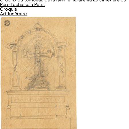
Père Lachaise à Paris
Croquis
Art funéraire