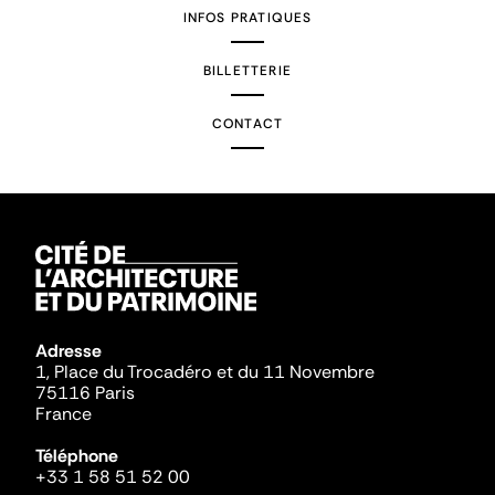
INFOS PRATIQUES
BILLETTERIE
CONTACT
Adresse
1, Place du Trocadéro et du 11 Novembre
75116 Paris
France
Téléphone
+33 1 58 51 52 00