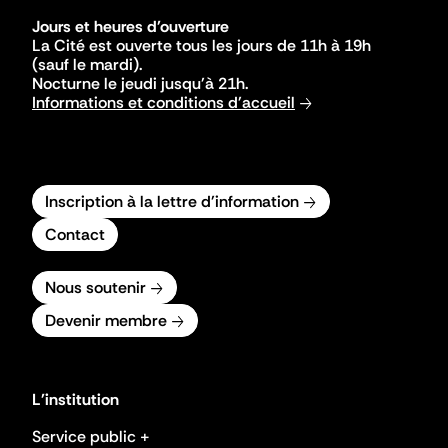
Jours et heures d'ouverture
La Cité est ouverte tous les jours de 11h à 19h
(sauf le mardi).
Nocturne le jeudi jusqu'à 21h.
Informations et conditions d'accueil
Inscription à la lettre d'information
Contact
Nous soutenir
Devenir membre
L'institution
Service public +